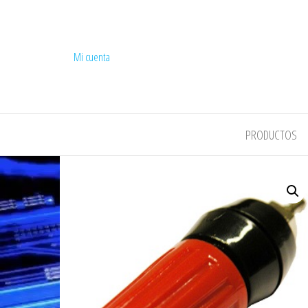
Mi cuenta
COMPEL
PRODUCTOS