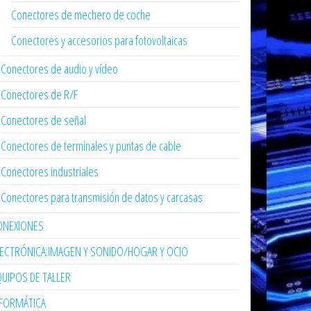
Conectores de mechero de coche
Conectores y accesorios para fotovoltaicas
Conectores de audio y vídeo
Conectores de R/F
Conectores de señal
Conectores de terminales y puntas de cable
Conectores industriales
Conectores para transmisión de datos y carcasas
ONEXIONES
LECTRÓNICA:IMAGEN Y SONIDO/HOGAR Y OCIO
UIPOS DE TALLER
NFORMÁTICA