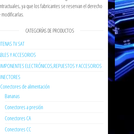
ntractuales, ya que los fabricantes se reservan el derecho
 modificarlas.
CATEGORÍAS DE PRODUCTOS
TENAS TV SAT
ABLES Y ACCESORIOS
OMPONENTES ELECTRÓNICOS,REPUESTOS Y ACCESORIOS
ONECTORES
Conectores de alimentación
Bananas
Conectores a presión
Conectores CA
Conectores CC