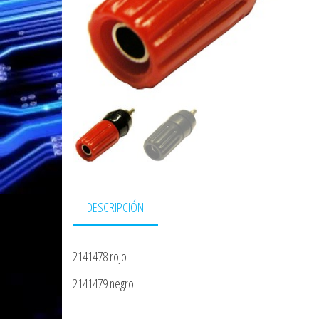
DESCRIPCIÓN
2141478 rojo
2141479 negro