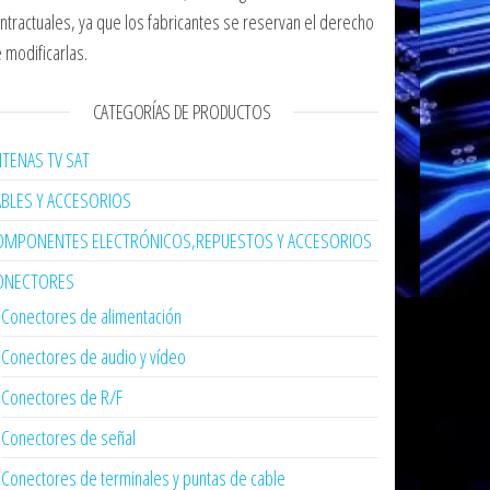
ntractuales, ya que los fabricantes se reservan el derecho
 modificarlas.
CATEGORÍAS DE PRODUCTOS
TENAS TV SAT
ABLES Y ACCESORIOS
OMPONENTES ELECTRÓNICOS,REPUESTOS Y ACCESORIOS
ONECTORES
Conectores de alimentación
Conectores de audio y vídeo
Conectores de R/F
Conectores de señal
Conectores de terminales y puntas de cable