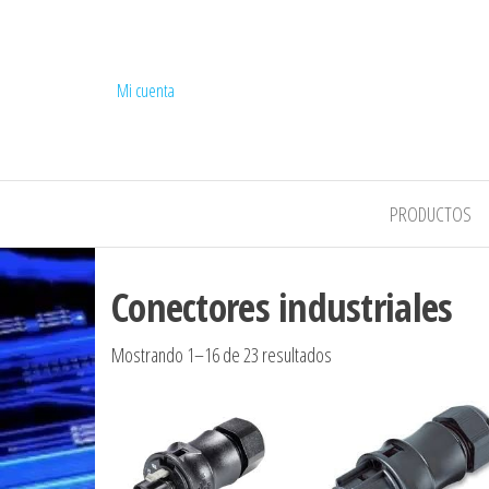
Mi cuenta
COMPEL
PRODUCTOS
Conectores industriales
Ordenado por los últim
Mostrando 1–16 de 23 resultados