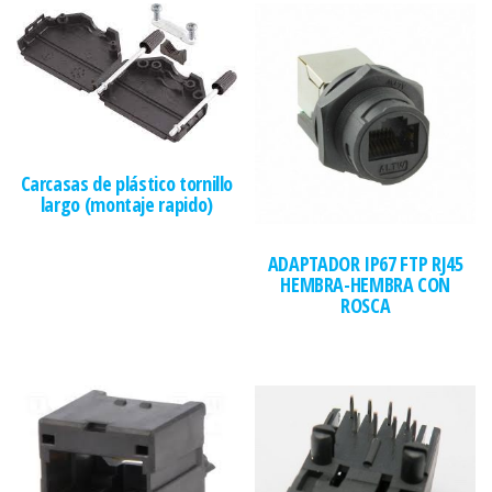
Carcasas de plástico tornillo
largo (montaje rapido)
ADAPTADOR IP67 FTP RJ45
HEMBRA-HEMBRA CON
ROSCA