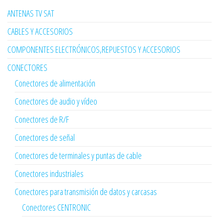
ANTENAS TV SAT
CABLES Y ACCESORIOS
COMPONENTES ELECTRÓNICOS,REPUESTOS Y ACCESORIOS
CONECTORES
Conectores de alimentación
Conectores de audio y vídeo
Conectores de R/F
Conectores de señal
Conectores de terminales y puntas de cable
Conectores industriales
Conectores para transmisión de datos y carcasas
Conectores CENTRONIC