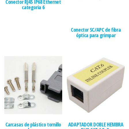
Conector RJ45 IP68 Ethernet
categoria 6
Conector SC/APC de fibra
óptica para grimpar
Carcasas de plástico tornillo
ADAPTADOR DOBLE HEMBRA