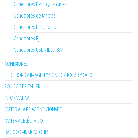
Conectores D-sub y carcasas
Conectores de tarjetas
Conectores fibra óptica
Conectores RJ
Conectores USB y IEEE1394
CONEXIONES
ELECTRÓNICA:IMAGEN Y SONIDO/HOGAR Y OCIO
EQUIPOS DE TALLER
INFORMÁTICA
MATERIAL AIRE ACONDICIONADO
MATERIAL ELÉCTRICO
RADIOCOMUNICACIONES