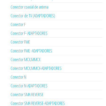
Conector coaxial de antena
Conector de TV (ADAPTADORES)
Conector F
Conector F- ADAPTADORES
Conector FME
Conector FME -ADAPTADORES
Conector MCX,MMCX
Conector MCX,MMCX-ADAPTADORES
Conector N
Conector N-ADAPTADORES
Conector SMA REVERSE
Conector SMA REVERSE-ADAPTADORES