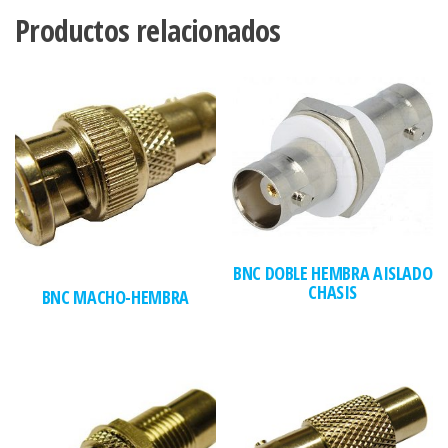
Productos relacionados
BNC DOBLE HEMBRA AISLADO
CHASIS
BNC MACHO-HEMBRA