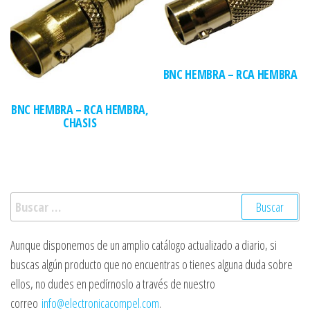
BNC HEMBRA – RCA HEMBRA
BNC HEMBRA – RCA HEMBRA,
CHASIS
Buscar:
Aunque disponemos de un amplio catálogo actualizado a diario, si
buscas algún producto que no encuentras o tienes alguna duda sobre
ellos, no dudes en pedírnoslo a través de nuestro
correo
info@electronicacompel.com
.