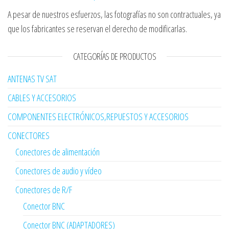
A pesar de nuestros esfuerzos, las fotografías no son contractuales, ya
que los fabricantes se reservan el derecho de modificarlas.
CATEGORÍAS DE PRODUCTOS
ANTENAS TV SAT
CABLES Y ACCESORIOS
COMPONENTES ELECTRÓNICOS,REPUESTOS Y ACCESORIOS
CONECTORES
Conectores de alimentación
Conectores de audio y vídeo
Conectores de R/F
Conector BNC
Conector BNC (ADAPTADORES)