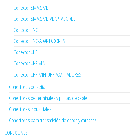
Conector SMA,SMB
Conector SMA,SMB-ADAPTADORES
Conector TNC
Conector TNC-ADAPTADORES
Conector UHF
Conector UHF MINI
Conector UHF,MINI UHF-ADAPTADORES
Conectores de señal
Conectores de terminales y puntas de cable
Conectores industriales
Conectores para transmisión de datos y carcasas
CONEXIONES