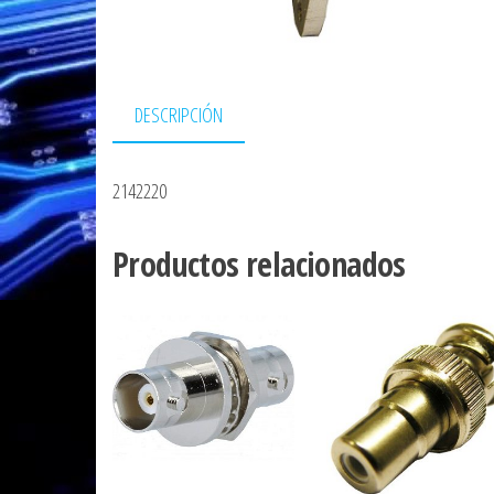
DESCRIPCIÓN
2142220
Productos relacionados