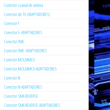
Conector coaxial de antena
Conector de TV (ADAPTADORES)
Conector F
Conector F- ADAPTADORES
Conector FME
Conector FME -ADAPTADORES
Conector MCX,MMCX
Conector MCX,MMCX-ADAPTADORES
Conector N
Conector N-ADAPTADORES
Conector SMA REVERSE
Conector SMA REVERSE-ADAPTADORES