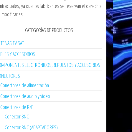
ntractuales, ya que los fabricantes se reservan el derecho
 modificarlas.
CATEGORÍAS DE PRODUCTOS
TENAS TV SAT
ABLES Y ACCESORIOS
OMPONENTES ELECTRÓNICOS,REPUESTOS Y ACCESORIOS
ONECTORES
Conectores de alimentación
Conectores de audio y vídeo
Conectores de R/F
Conector BNC
Conector BNC (ADAPTADORES)