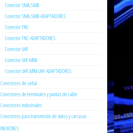
Conector SMA,SMB
Conector SMA,SMB-ADAPTADORES
Conector TNC
Conector TNC-ADAPTADORES
Conector UHF
Conector UHF MINI
Conector UHF,MINI UHF-ADAPTADORES
Conectores de señal
Conectores de terminales y puntas de cable
Conectores industriales
Conectores para transmisión de datos y carcasas
ONEXIONES