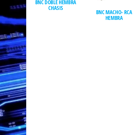
BNC DOBLE HEMBRA
CHASIS
BNC MACHO- RCA
HEMBRA