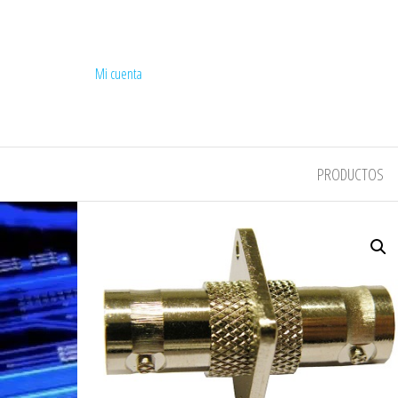
Mi cuenta
COMPEL
PRODUCTOS