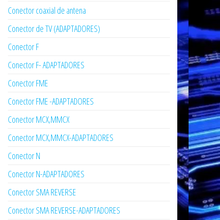
Conector coaxial de antena
Conector de TV (ADAPTADORES)
Conector F
Conector F- ADAPTADORES
Conector FME
Conector FME -ADAPTADORES
Conector MCX,MMCX
Conector MCX,MMCX-ADAPTADORES
Conector N
Conector N-ADAPTADORES
Conector SMA REVERSE
Conector SMA REVERSE-ADAPTADORES