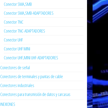
Conector SMA,SMB
Conector SMA,SMB-ADAPTADORES
Conector TNC
Conector TNC-ADAPTADORES
Conector UHF
Conector UHF MINI
Conector UHF,MINI UHF-ADAPTADORES
Conectores de señal
Conectores de terminales y puntas de cable
Conectores industriales
Conectores para transmisión de datos y carcasas
ONEXIONES