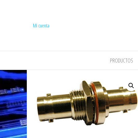
Mi cuenta
COMPEL
PRODUCTOS