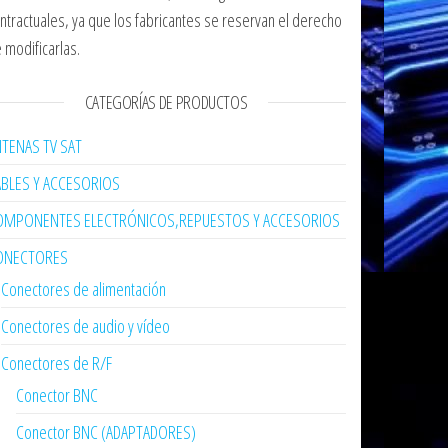
ntractuales, ya que los fabricantes se reservan el derecho
 modificarlas.
CATEGORÍAS DE PRODUCTOS
TENAS TV SAT
ABLES Y ACCESORIOS
OMPONENTES ELECTRÓNICOS,REPUESTOS Y ACCESORIOS
ONECTORES
Conectores de alimentación
Conectores de audio y vídeo
Conectores de R/F
Conector BNC
Conector BNC (ADAPTADORES)