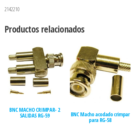
2142210
Productos relacionados
BNC MACHO CRIMPAR- 2
BNC Macho acodado crimpar
SALIDAS RG-59
para RG-58