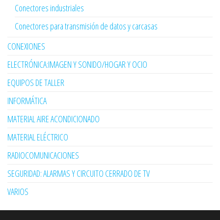
Conectores industriales
Conectores para transmisión de datos y carcasas
CONEXIONES
ELECTRÓNICA:IMAGEN Y SONIDO/HOGAR Y OCIO
EQUIPOS DE TALLER
INFORMÁTICA
MATERIAL AIRE ACONDICIONADO
MATERIAL ELÉCTRICO
RADIOCOMUNICACIONES
SEGURIDAD: ALARMAS Y CIRCUITO CERRADO DE TV
VARIOS