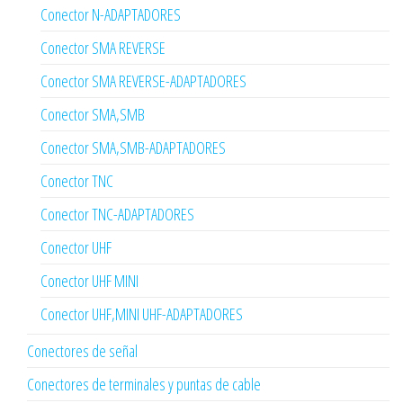
Conector N-ADAPTADORES
Conector SMA REVERSE
Conector SMA REVERSE-ADAPTADORES
Conector SMA,SMB
Conector SMA,SMB-ADAPTADORES
Conector TNC
Conector TNC-ADAPTADORES
Conector UHF
Conector UHF MINI
Conector UHF,MINI UHF-ADAPTADORES
Conectores de señal
Conectores de terminales y puntas de cable