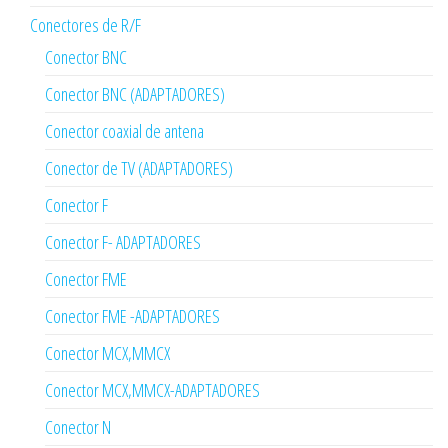
Conectores de R/F
Conector BNC
Conector BNC (ADAPTADORES)
Conector coaxial de antena
Conector de TV (ADAPTADORES)
Conector F
Conector F- ADAPTADORES
Conector FME
Conector FME -ADAPTADORES
Conector MCX,MMCX
Conector MCX,MMCX-ADAPTADORES
Conector N