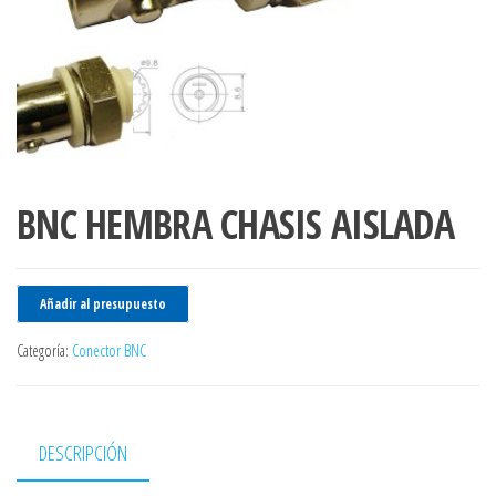
BNC HEMBRA CHASIS AISLADA
Añadir al presupuesto
Categoría:
Conector BNC
DESCRIPCIÓN