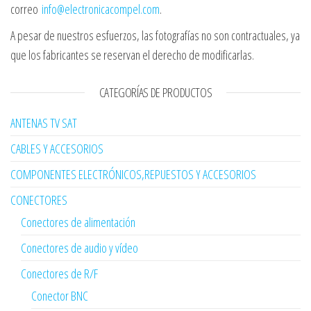
correo
info@electronicacompel.com
.
A pesar de nuestros esfuerzos, las fotografías no son contractuales, ya
que los fabricantes se reservan el derecho de modificarlas.
CATEGORÍAS DE PRODUCTOS
ANTENAS TV SAT
CABLES Y ACCESORIOS
COMPONENTES ELECTRÓNICOS,REPUESTOS Y ACCESORIOS
CONECTORES
Conectores de alimentación
Conectores de audio y vídeo
Conectores de R/F
Conector BNC