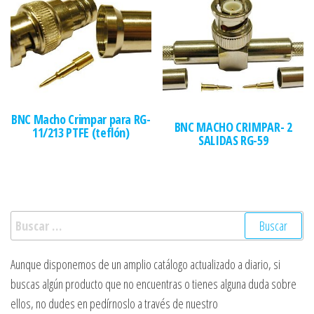
BNC Macho Crimpar para RG-
BNC MACHO CRIMPAR- 2
11/213 PTFE (teflón)
SALIDAS RG-59
Buscar:
Aunque disponemos de un amplio catálogo actualizado a diario, si
buscas algún producto que no encuentras o tienes alguna duda sobre
ellos, no dudes en pedírnoslo a través de nuestro