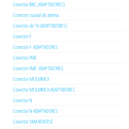
Conector BNC (ADAPTADORES)
Conector coaxial de antena
Conector de TV (ADAPTADORES)
Conector F
Conector F- ADAPTADORES
Conector FME
Conector FME -ADAPTADORES
Conector MCX,MMCX
Conector MCX,MMCX-ADAPTADORES
Conector N
Conector N-ADAPTADORES
Conector SMA REVERSE