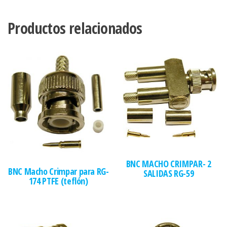
Productos relacionados
BNC MACHO CRIMPAR- 2
BNC Macho Crimpar para RG-
SALIDAS RG-59
174 PTFE (teflón)