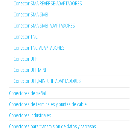
Conector SMA REVERSE-ADAPTADORES
Conector SMA,SMB
Conector SMA,SMB-ADAPTADORES
Conector TNC
Conector TNC-ADAPTADORES
Conector UHF
Conector UHF MINI
Conector UHF,MINI UHF-ADAPTADORES
Conectores de señal
Conectores de terminales y puntas de cable
Conectores industriales
Conectores para transmisión de datos y carcasas