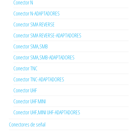
Conector N
Conector N-ADAPTADORES
Conector SMA REVERSE
Conector SMA REVERSE-ADAPTADORES
Conector SMA,SMB
Conector SMA,SMB-ADAPTADORES
Conector TNC
Conector TNC-ADAPTADORES
Conector UHF
Conector UHF MINI
Conector UHF,MINI UHF-ADAPTADORES
Conectores de señal