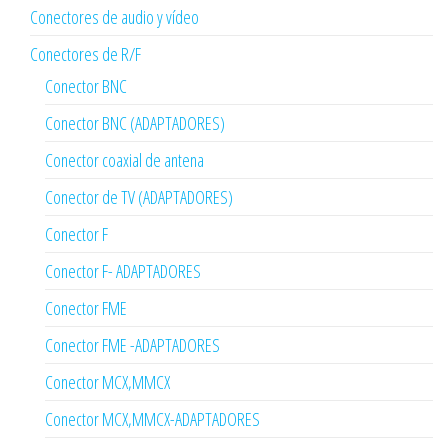
Conectores de audio y vídeo
Conectores de R/F
Conector BNC
Conector BNC (ADAPTADORES)
Conector coaxial de antena
Conector de TV (ADAPTADORES)
Conector F
Conector F- ADAPTADORES
Conector FME
Conector FME -ADAPTADORES
Conector MCX,MMCX
Conector MCX,MMCX-ADAPTADORES