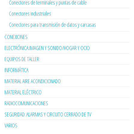
Conectores de terminales y puntas de cable
Conectores industriales
Conectores para transmisión de datos y carcasas
CONEXIONES
ELECTRÓNICA:IMAGEN Y SONIDO/HOGAR Y OCIO
EQUIPOS DE TALLER
INFORMÁTICA
MATERIAL AIRE ACONDICIONADO
MATERIAL ELÉCTRICO
RADIOCOMUNICACIONES
SEGURIDAD: ALARMAS Y CIRCUITO CERRADO DE TV
VARIOS