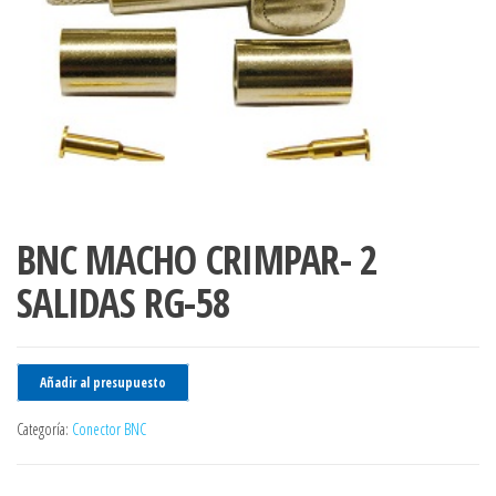
BNC MACHO CRIMPAR- 2
SALIDAS RG-58
Añadir al presupuesto
Categoría:
Conector BNC