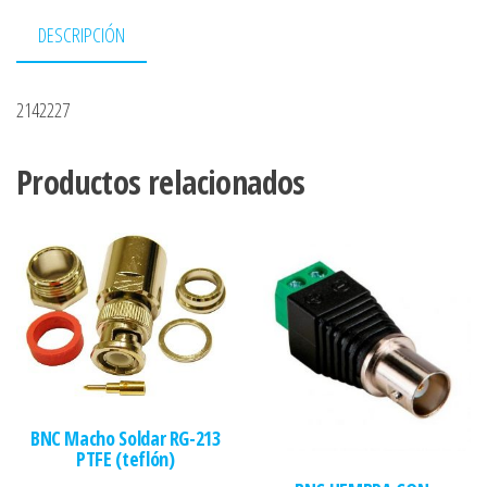
DESCRIPCIÓN
2142227
Productos relacionados
BNC Macho Soldar RG-213
PTFE (teflón)