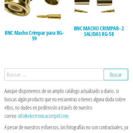
BNC MACHO CRIMPAR- 2
BNC Macho Crimpar para RG-
SALIDAS RG-58
59
Buscar:
Aunque disponemos de un amplio catálogo actualizado a diario, si
buscas algún producto que no encuentras o tienes alguna duda sobre
ellos, no dudes en pedírnoslo a través de nuestro
correo
info@electronicacompel.com
.
A pesar de nuestros esfuerzos, las fotografías no son contractuales, ya