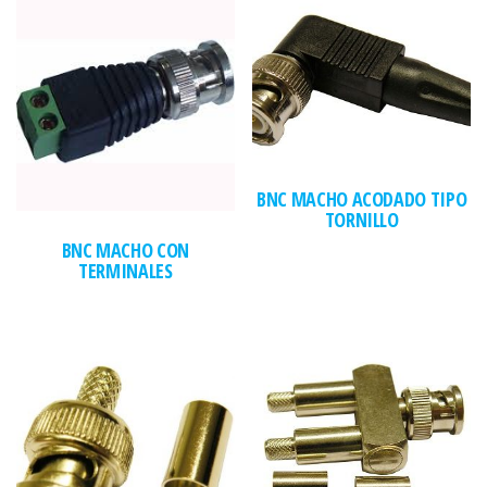
BNC MACHO ACODADO TIPO
TORNILLO
BNC MACHO CON
TERMINALES