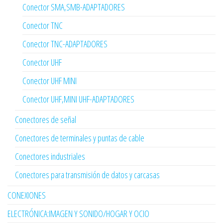
Conector SMA,SMB-ADAPTADORES
Conector TNC
Conector TNC-ADAPTADORES
Conector UHF
Conector UHF MINI
Conector UHF,MINI UHF-ADAPTADORES
Conectores de señal
Conectores de terminales y puntas de cable
Conectores industriales
Conectores para transmisión de datos y carcasas
CONEXIONES
ELECTRÓNICA:IMAGEN Y SONIDO/HOGAR Y OCIO