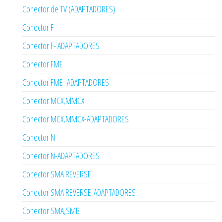
Conector de TV (ADAPTADORES)
Conector F
Conector F- ADAPTADORES
Conector FME
Conector FME -ADAPTADORES
Conector MCX,MMCX
Conector MCX,MMCX-ADAPTADORES
Conector N
Conector N-ADAPTADORES
Conector SMA REVERSE
Conector SMA REVERSE-ADAPTADORES
Conector SMA,SMB