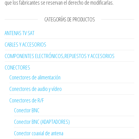
que los fabricantes se reservan el derecho de modificarlas.
CATEGORÍAS DE PRODUCTOS
ANTENAS TV SAT
CABLES Y ACCESORIOS
COMPONENTES ELECTRÓNICOS,REPUESTOS Y ACCESORIOS
CONECTORES
Conectores de alimentación
Conectores de audio y vídeo
Conectores de R/F
Conector BNC
Conector BNC (ADAPTADORES)
Conector coaxial de antena