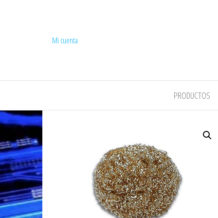
Mi cuenta
COMPEL
PRODUCTOS