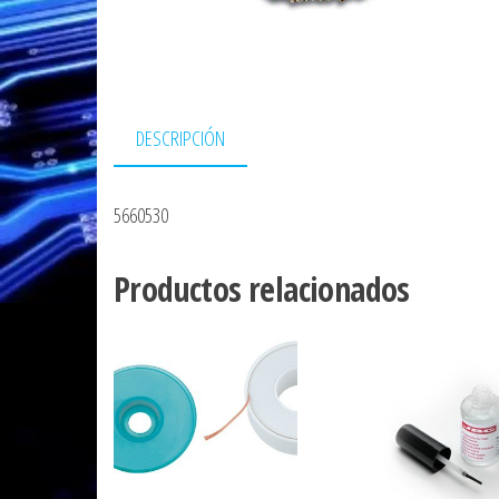
DESCRIPCIÓN
5660530
Productos relacionados