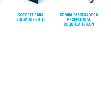
SOPORTE PARA
BOMBA DESOLDADORA
SOLDADOR ZD-10
PROFESIONAL
BOQUILLA TEFLÓN