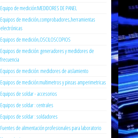
Equipo de medición:MEDIDORES DE PANEL
Equipos de medición,comprobadores,herramientas
electrónicas
Equipos de medición,OSCILOSCOPIOS
Equipos de medición: generadores y medidores de
frecuencia
Equipos de medición: medidores de aislamiento
Equipos de medición:multimetros y pinzas amperimetricas
Equipos de soldar - accesorios
Equipos de soldar : centrales
Equipos de soldar : soldadores
Fuentes de alimentación profesionales para laboratorio