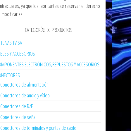
ntractuales, ya que los fabricantes se reservan el derecho
 modificarlas.
CATEGORÍAS DE PRODUCTOS
TENAS TV SAT
ABLES Y ACCESORIOS
OMPONENTES ELECTRÓNICOS,REPUESTOS Y ACCESORIOS
ONECTORES
Conectores de alimentación
Conectores de audio y vídeo
Conectores de R/F
Conectores de señal
Conectores de terminales y puntas de cable