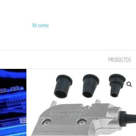
Mi cuenta
COMPEL
PRODUCTOS