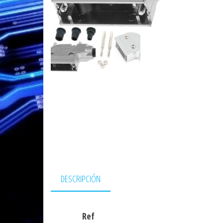
DESCRIPCIÓN
Ref