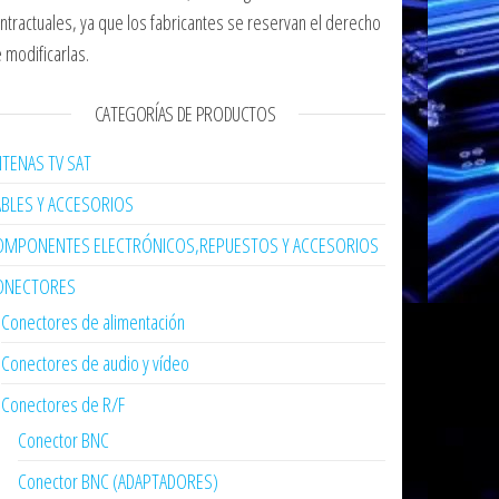
ntractuales, ya que los fabricantes se reservan el derecho
 modificarlas.
CATEGORÍAS DE PRODUCTOS
TENAS TV SAT
ABLES Y ACCESORIOS
OMPONENTES ELECTRÓNICOS,REPUESTOS Y ACCESORIOS
ONECTORES
Conectores de alimentación
Conectores de audio y vídeo
Conectores de R/F
Conector BNC
Conector BNC (ADAPTADORES)