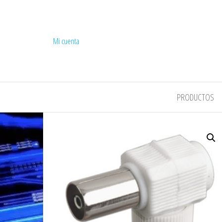
Mi cuenta
COMPEL
PRODUCTOS