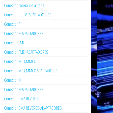
Conector coaxial de antena
Conector de TV (ADAPTADORES)
Conector F
Conector F- ADAPTADORES
Conector FME
Conector FME -ADAPTADORES
Conector MCX,MMCX
Conector MCX,MMCX-ADAPTADORES
Conector N
Conector N-ADAPTADORES
Conector SMA REVERSE
Conector SMA REVERSE-ADAPTADORES