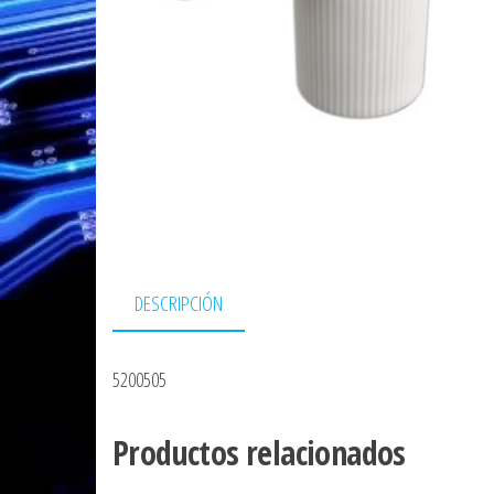
DESCRIPCIÓN
5200505
Productos relacionados