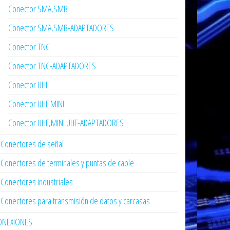
Conector SMA,SMB
Conector SMA,SMB-ADAPTADORES
Conector TNC
Conector TNC-ADAPTADORES
Conector UHF
Conector UHF MINI
Conector UHF,MINI UHF-ADAPTADORES
Conectores de señal
Conectores de terminales y puntas de cable
Conectores industriales
Conectores para transmisión de datos y carcasas
ONEXIONES