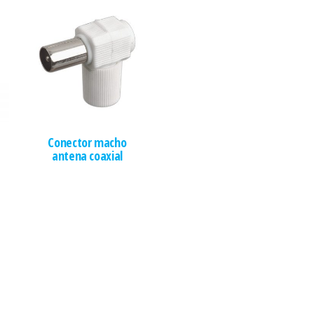
Conector macho
antena coaxial