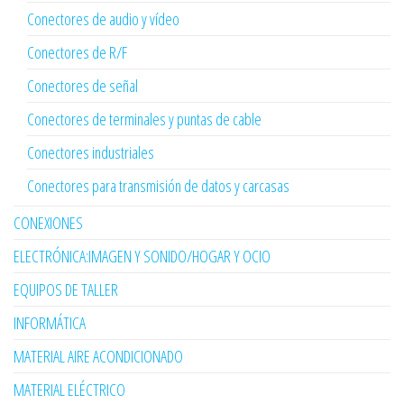
Conectores de audio y vídeo
Conectores de R/F
Conectores de señal
Conectores de terminales y puntas de cable
Conectores industriales
Conectores para transmisión de datos y carcasas
CONEXIONES
ELECTRÓNICA:IMAGEN Y SONIDO/HOGAR Y OCIO
EQUIPOS DE TALLER
INFORMÁTICA
MATERIAL AIRE ACONDICIONADO
MATERIAL ELÉCTRICO