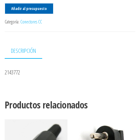
Añadir al presupuesto
Categoría:
Conectores CC
DESCRIPCIÓN
2143772
Productos relacionados