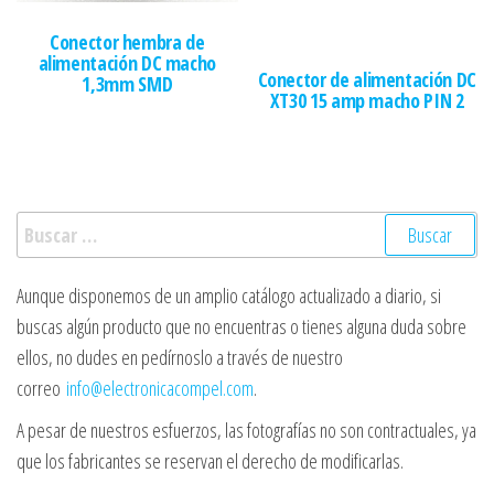
Conector hembra de
alimentación DC macho
Conector de alimentación DC
1,3mm SMD
XT30 15 amp macho PIN 2
Buscar:
Aunque disponemos de un amplio catálogo actualizado a diario, si
buscas algún producto que no encuentras o tienes alguna duda sobre
ellos, no dudes en pedírnoslo a través de nuestro
correo
info@electronicacompel.com
.
A pesar de nuestros esfuerzos, las fotografías no son contractuales, ya
que los fabricantes se reservan el derecho de modificarlas.