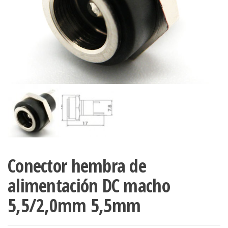
Conector hembra de
alimentación DC macho
5,5/2,0mm 5,5mm