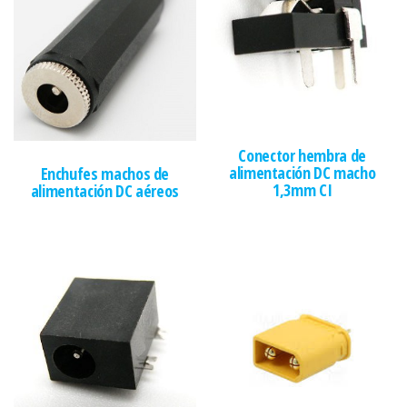
Conector hembra de
alimentación DC macho
Enchufes machos de
1,3mm CI
alimentación DC aéreos