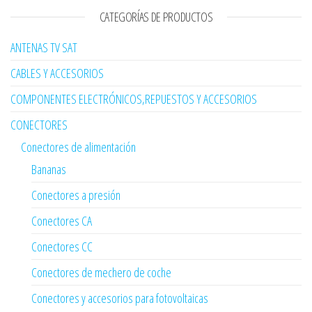
CATEGORÍAS DE PRODUCTOS
ANTENAS TV SAT
CABLES Y ACCESORIOS
COMPONENTES ELECTRÓNICOS,REPUESTOS Y ACCESORIOS
CONECTORES
Conectores de alimentación
Bananas
Conectores a presión
Conectores CA
Conectores CC
Conectores de mechero de coche
Conectores y accesorios para fotovoltaicas