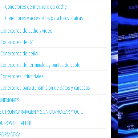
Conectores de mechero de coche
Conectores y accesorios para fotovoltaicas
Conectores de audio y vídeo
Conectores de R/F
Conectores de señal
Conectores de terminales y puntas de cable
Conectores industriales
Conectores para transmisión de datos y carcasas
ONEXIONES
LECTRÓNICA:IMAGEN Y SONIDO/HOGAR Y OCIO
UIPOS DE TALLER
NFORMÁTICA