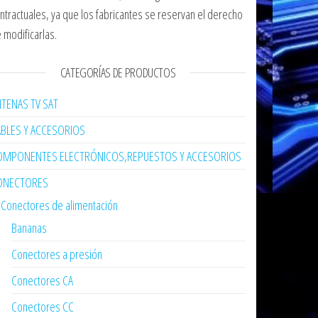
ntractuales, ya que los fabricantes se reservan el derecho
 modificarlas.
CATEGORÍAS DE PRODUCTOS
TENAS TV SAT
ABLES Y ACCESORIOS
OMPONENTES ELECTRÓNICOS,REPUESTOS Y ACCESORIOS
ONECTORES
Conectores de alimentación
Bananas
Conectores a presión
Conectores CA
Conectores CC