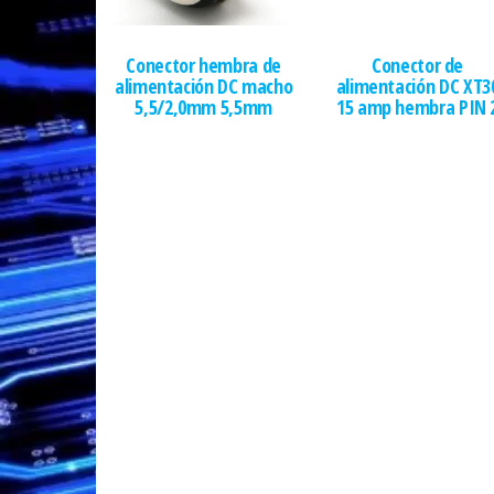
Conector hembra de
Conector de
alimentación DC macho
alimentación DC XT3
5,5/2,0mm 5,5mm
15 amp hembra PIN 