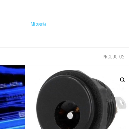
Mi cuenta
COMPEL
PRODUCTOS