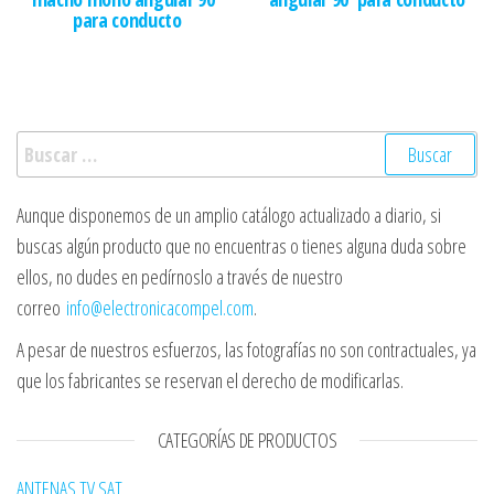
para conducto
Buscar:
Aunque disponemos de un amplio catálogo actualizado a diario, si
buscas algún producto que no encuentras o tienes alguna duda sobre
ellos, no dudes en pedírnoslo a través de nuestro
correo
info@electronicacompel.com
.
A pesar de nuestros esfuerzos, las fotografías no son contractuales, ya
que los fabricantes se reservan el derecho de modificarlas.
CATEGORÍAS DE PRODUCTOS
ANTENAS TV SAT