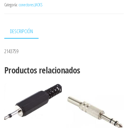
Categoría:
conectores JACKS
DESCRIPCIÓN
2143759
Productos relacionados