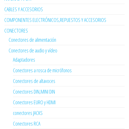
CABLES Y ACCESORIOS
COMPONENTES ELECTRÓNICOS,REPUESTOS Y ACCESORIOS
CONECTORES
Conectores de alimentación
Conectores de audio y vídeo
Adaptadores
Conectores a rosca de micrófonos
Conectores de altavoces
Conectores DIN,MINI DIN
Conectores EURO y HDMI
conectores JACKS
Conectores RCA