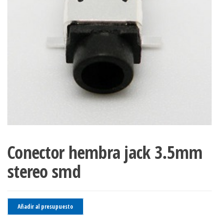
Conector hembra jack 3.5mm
stereo smd
Añadir al presupuesto