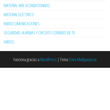
MATERIAL AIRE ACONDICIONADO
MATERIAL ELÉCTRICO
RADIOCOMUNICACIONES
SEGURIDAD: ALARMAS Y CIRCUITO CERRADO DE TV
VARIOS
Funciona gracias a
WordPress
|
Tema:
Envo Multipurpose