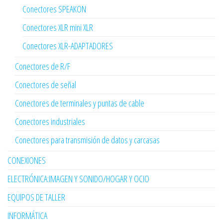
Conectores SPEAKON
Conectores XLR mini XLR
Conectores XLR-ADAPTADORES
Conectores de R/F
Conectores de señal
Conectores de terminales y puntas de cable
Conectores industriales
Conectores para transmisión de datos y carcasas
CONEXIONES
ELECTRÓNICA:IMAGEN Y SONIDO/HOGAR Y OCIO
EQUIPOS DE TALLER
INFORMÁTICA