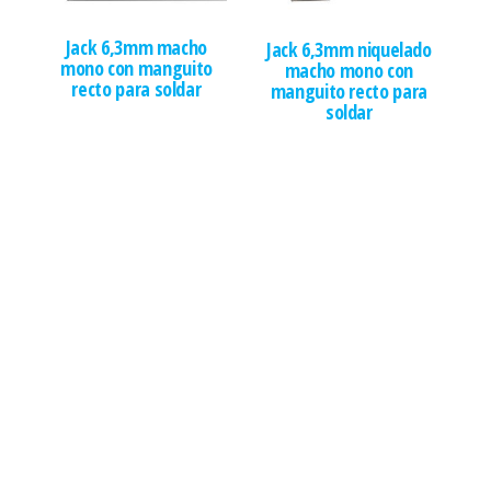
Jack 6,3mm macho
Jack 6,3mm niquelado
mono con manguito
macho mono con
recto para soldar
manguito recto para
soldar