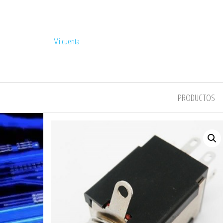
Mi cuenta
COMPEL
PRODUCTOS