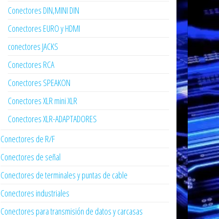
Conectores DIN,MINI DIN
Conectores EURO y HDMI
conectores JACKS
Conectores RCA
Conectores SPEAKON
Conectores XLR mini XLR
Conectores XLR-ADAPTADORES
Conectores de R/F
Conectores de señal
Conectores de terminales y puntas de cable
Conectores industriales
Conectores para transmisión de datos y carcasas