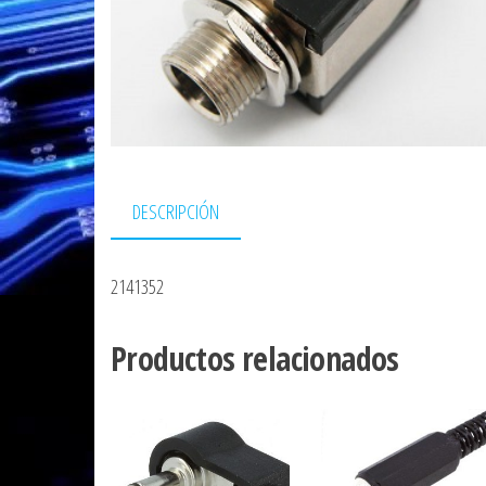
DESCRIPCIÓN
2141352
Productos relacionados