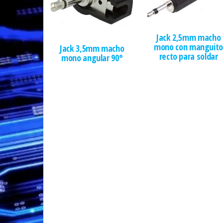
Jack 2,5mm macho
mono con manguito
Jack 3,5mm macho
recto para soldar
mono angular 90°