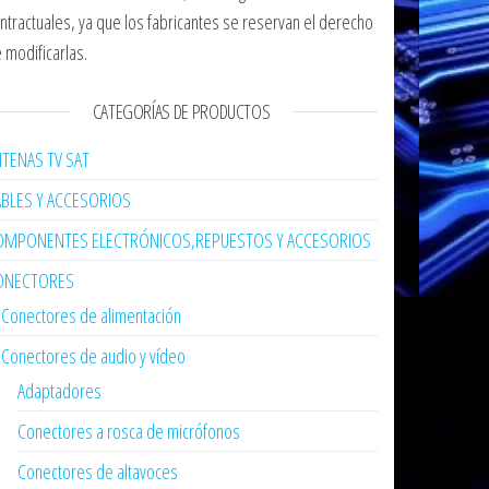
ntractuales, ya que los fabricantes se reservan el derecho
 modificarlas.
CATEGORÍAS DE PRODUCTOS
TENAS TV SAT
ABLES Y ACCESORIOS
OMPONENTES ELECTRÓNICOS,REPUESTOS Y ACCESORIOS
ONECTORES
Conectores de alimentación
Conectores de audio y vídeo
Adaptadores
Conectores a rosca de micrófonos
Conectores de altavoces