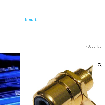
Mi cuenta
COMPEL
PRODUCTOS