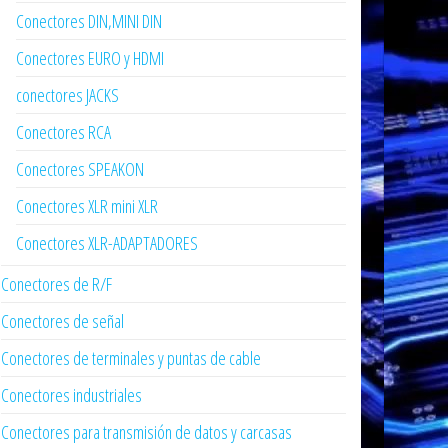
Conectores DIN,MINI DIN
Conectores EURO y HDMI
conectores JACKS
Conectores RCA
Conectores SPEAKON
Conectores XLR mini XLR
Conectores XLR-ADAPTADORES
Conectores de R/F
Conectores de señal
Conectores de terminales y puntas de cable
Conectores industriales
Conectores para transmisión de datos y carcasas