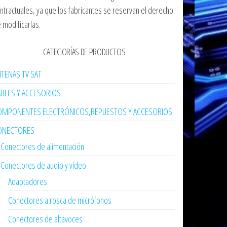
ntractuales, ya que los fabricantes se reservan el derecho
 modificarlas.
CATEGORÍAS DE PRODUCTOS
TENAS TV SAT
ABLES Y ACCESORIOS
OMPONENTES ELECTRÓNICOS,REPUESTOS Y ACCESORIOS
ONECTORES
Conectores de alimentación
Conectores de audio y vídeo
Adaptadores
Conectores a rosca de micrófonos
Conectores de altavoces