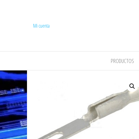
Mi cuenta
COMPEL
PRODUCTOS