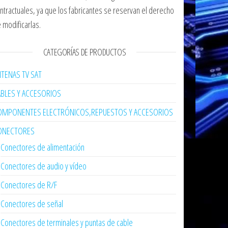
ntractuales, ya que los fabricantes se reservan el derecho
 modificarlas.
CATEGORÍAS DE PRODUCTOS
TENAS TV SAT
ABLES Y ACCESORIOS
OMPONENTES ELECTRÓNICOS,REPUESTOS Y ACCESORIOS
ONECTORES
Conectores de alimentación
Conectores de audio y vídeo
Conectores de R/F
Conectores de señal
Conectores de terminales y puntas de cable