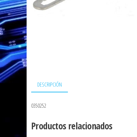
DESCRIPCIÓN
0350252
Productos relacionados