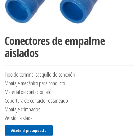
Conectores de empalme
aislados
Tipo de terminal casquillo de conexión
Montaje mecánico para conducto
Material de contactor latón
Cobertura de contactor estaneado
Montaje crimpados
Versión aislada
Añadir al presupuesto