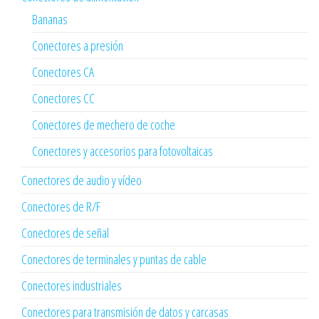
Bananas
Conectores a presión
Conectores CA
Conectores CC
Conectores de mechero de coche
Conectores y accesorios para fotovoltaicas
Conectores de audio y vídeo
Conectores de R/F
Conectores de señal
Conectores de terminales y puntas de cable
Conectores industriales
Conectores para transmisión de datos y carcasas