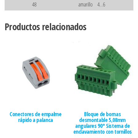
48
amarillo
4…6
Productos relacionados
Conectores de empalme
Bloque de bornas
rápido a palanca
desmontable 5,08mm
angulares 90° Sistema de
enclavamiento con tornillos