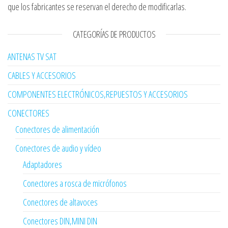
que los fabricantes se reservan el derecho de modificarlas.
CATEGORÍAS DE PRODUCTOS
ANTENAS TV SAT
CABLES Y ACCESORIOS
COMPONENTES ELECTRÓNICOS,REPUESTOS Y ACCESORIOS
CONECTORES
Conectores de alimentación
Conectores de audio y vídeo
Adaptadores
Conectores a rosca de micrófonos
Conectores de altavoces
Conectores DIN,MINI DIN