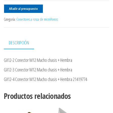
Añadir al presupuesto
Categoría:
Conectores a rosca de micrófonos
DESCRIPCIÓN
GX12-2 Conector M12 Macho chasis + Hembra
GX12-3 Conector M12 Macho chasis + Hembra
GX12-4 Conector M12 Macho chasis + Hembra 21419774
Productos relacionados