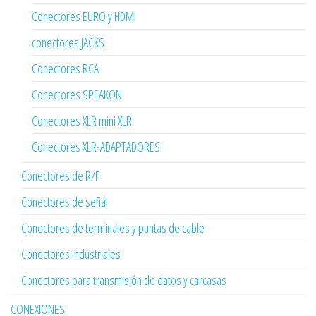
Conectores EURO y HDMI
conectores JACKS
Conectores RCA
Conectores SPEAKON
Conectores XLR mini XLR
Conectores XLR-ADAPTADORES
Conectores de R/F
Conectores de señal
Conectores de terminales y puntas de cable
Conectores industriales
Conectores para transmisión de datos y carcasas
CONEXIONES