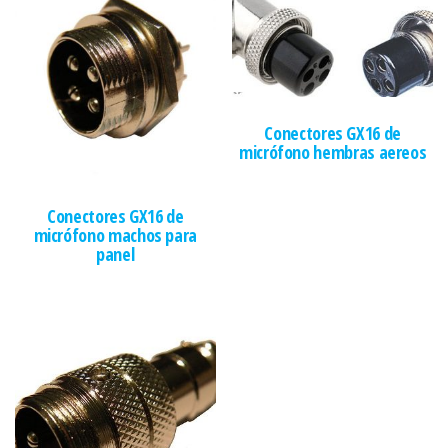
Conectores GX16 de
micrófono hembras aereos
Conectores GX16 de
micrófono machos para
panel