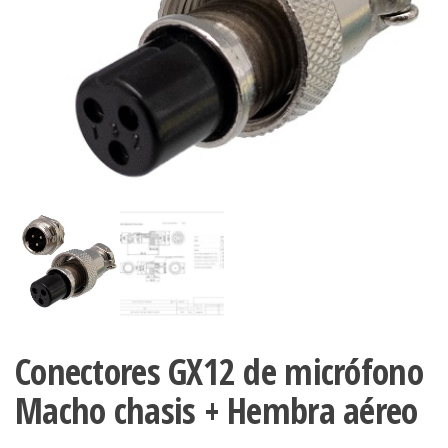
Conectores GX12 de micrófono
Macho chasis + Hembra aéreo