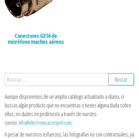
Conectores GX16 de
micrófono machos aéreos
Buscar:
Aunque disponemos de un amplio catálogo actualizado a diario, si
buscas algún producto que no encuentras o tienes alguna duda sobre
ellos, no dudes en pedírnoslo a través de nuestro
correo
info@electronicacompel.com
.
A pesar de nuestros esfuerzos, las fotografías no son contractuales, ya