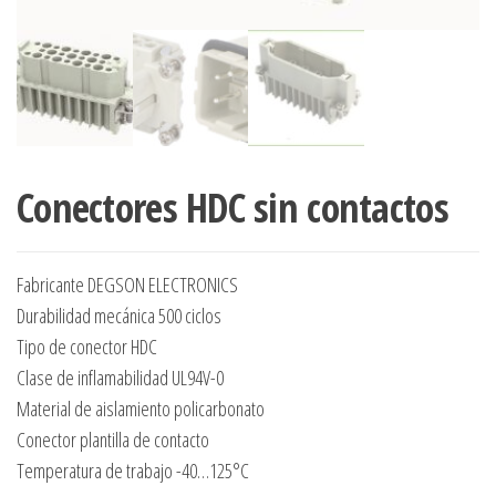
Conectores HDC sin contactos
Fabricante DEGSON ELECTRONICS
Durabilidad mecánica 500 ciclos
Tipo de conector HDC
Clase de inflamabilidad UL94V-0
Material de aislamiento policarbonato
Conector plantilla de contacto
Temperatura de trabajo -40…125°C