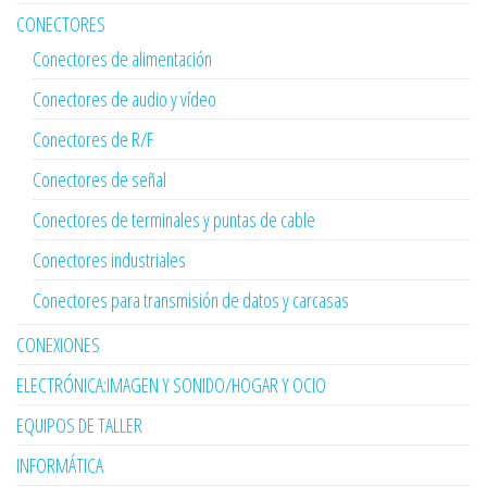
CONECTORES
Conectores de alimentación
Conectores de audio y vídeo
Conectores de R/F
Conectores de señal
Conectores de terminales y puntas de cable
Conectores industriales
Conectores para transmisión de datos y carcasas
CONEXIONES
ELECTRÓNICA:IMAGEN Y SONIDO/HOGAR Y OCIO
EQUIPOS DE TALLER
INFORMÁTICA