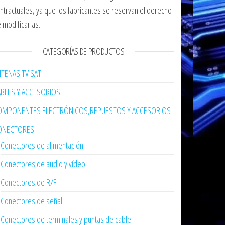
ntractuales, ya que los fabricantes se reservan el derecho
 modificarlas.
CATEGORÍAS DE PRODUCTOS
TENAS TV SAT
ABLES Y ACCESORIOS
OMPONENTES ELECTRÓNICOS,REPUESTOS Y ACCESORIOS
ONECTORES
Conectores de alimentación
Conectores de audio y vídeo
Conectores de R/F
Conectores de señal
Conectores de terminales y puntas de cable