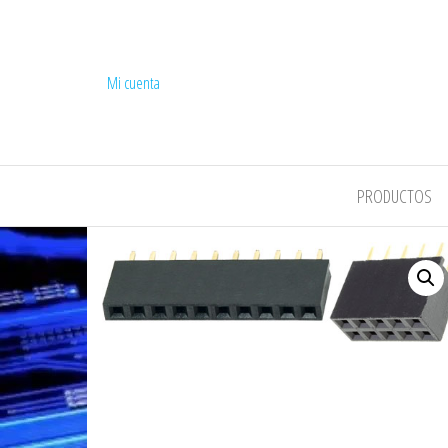
Mi cuenta
COMPEL
PRODUCTOS