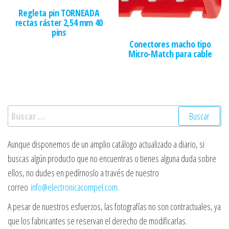
Regleta pin TORNEADA
rectas ráster 2,54 mm 40
pins
Conectores macho tipo
Micro-Match para cable
Buscar:
Aunque disponemos de un amplio catálogo actualizado a diario, si
buscas algún producto que no encuentras o tienes alguna duda sobre
ellos, no dudes en pedírnoslo a través de nuestro
correo
info@electronicacompel.com
.
A pesar de nuestros esfuerzos, las fotografías no son contractuales, ya
que los fabricantes se reservan el derecho de modificarlas.