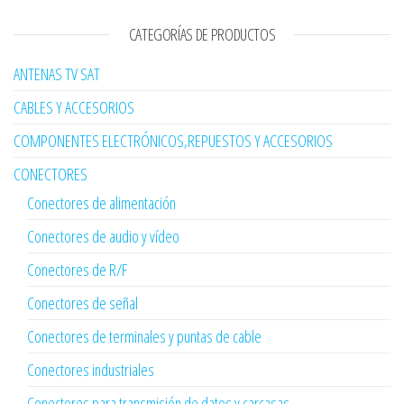
CATEGORÍAS DE PRODUCTOS
ANTENAS TV SAT
CABLES Y ACCESORIOS
COMPONENTES ELECTRÓNICOS,REPUESTOS Y ACCESORIOS
CONECTORES
Conectores de alimentación
Conectores de audio y vídeo
Conectores de R/F
Conectores de señal
Conectores de terminales y puntas de cable
Conectores industriales
Conectores para transmisión de datos y carcasas