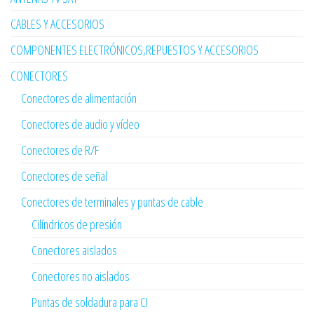
CABLES Y ACCESORIOS
COMPONENTES ELECTRÓNICOS,REPUESTOS Y ACCESORIOS
CONECTORES
Conectores de alimentación
Conectores de audio y vídeo
Conectores de R/F
Conectores de señal
Conectores de terminales y puntas de cable
Cilíndricos de presión
Conectores aislados
Conectores no aislados
Puntas de soldadura para CI