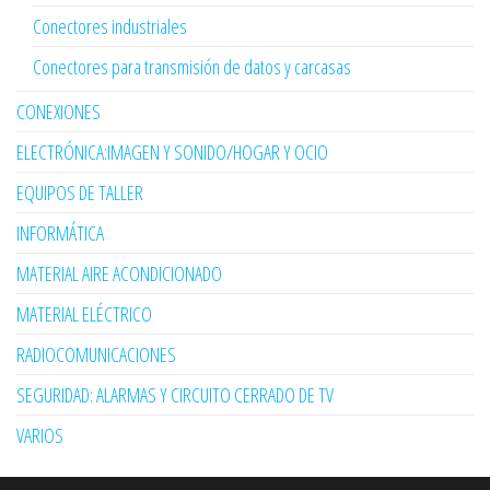
Conectores industriales
Conectores para transmisión de datos y carcasas
CONEXIONES
ELECTRÓNICA:IMAGEN Y SONIDO/HOGAR Y OCIO
EQUIPOS DE TALLER
INFORMÁTICA
MATERIAL AIRE ACONDICIONADO
MATERIAL ELÉCTRICO
RADIOCOMUNICACIONES
SEGURIDAD: ALARMAS Y CIRCUITO CERRADO DE TV
VARIOS