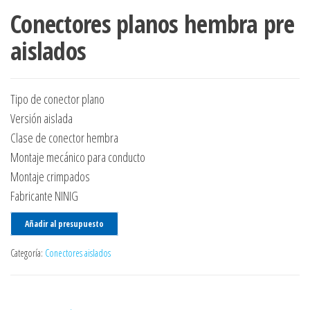
Conectores planos hembra pre
aislados
Tipo de conector plano
Versión aislada
Clase de conector hembra
Montaje mecánico para conducto
Montaje crimpados
Fabricante NINIG
Añadir al presupuesto
Categoría:
Conectores aislados