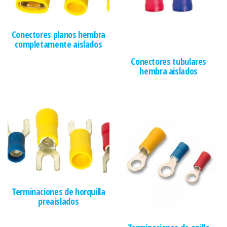
Conectores planos hembra
completamente aislados
Conectores tubulares
hembra aislados
Terminaciones de horquilla
preaislados