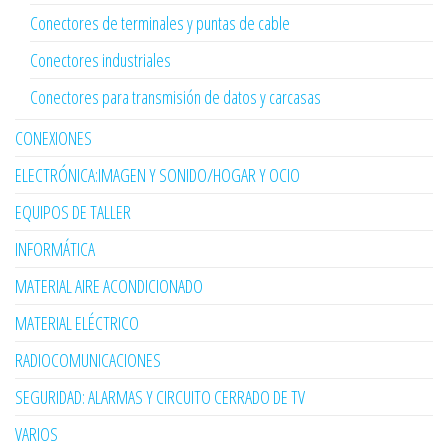
Conectores de terminales y puntas de cable
Conectores industriales
Conectores para transmisión de datos y carcasas
CONEXIONES
ELECTRÓNICA:IMAGEN Y SONIDO/HOGAR Y OCIO
EQUIPOS DE TALLER
INFORMÁTICA
MATERIAL AIRE ACONDICIONADO
MATERIAL ELÉCTRICO
RADIOCOMUNICACIONES
SEGURIDAD: ALARMAS Y CIRCUITO CERRADO DE TV
VARIOS