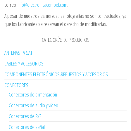
correo
info@electronicacompel.com
.
A pesar de nuestros esfuerzos, las fotografías no son contractuales, ya
que los fabricantes se reservan el derecho de modificarlas.
CATEGORÍAS DE PRODUCTOS
ANTENAS TV SAT
CABLES Y ACCESORIOS
COMPONENTES ELECTRÓNICOS,REPUESTOS Y ACCESORIOS
CONECTORES
Conectores de alimentación
Conectores de audio y vídeo
Conectores de R/F
Conectores de señal