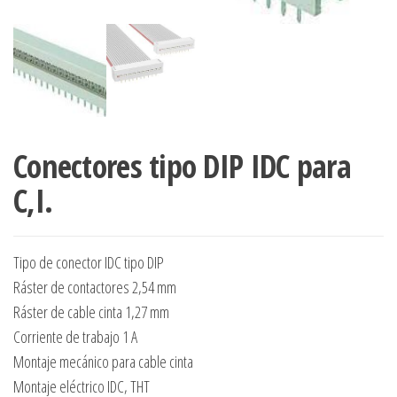
Conectores tipo DIP IDC para
C,I.
Tipo de conector IDC tipo DIP
Ráster de contactores 2,54 mm
Ráster de cable cinta 1,27 mm
Corriente de trabajo 1 A
Montaje mecánico para cable cinta
Montaje eléctrico IDC, THT