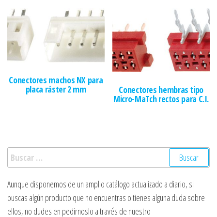
Conectores machos NX para
placa ráster 2 mm
Conectores hembras tipo
Micro-MaTch rectos para C.I.
Buscar:
Aunque disponemos de un amplio catálogo actualizado a diario, si
buscas algún producto que no encuentras o tienes alguna duda sobre
ellos, no dudes en pedírnoslo a través de nuestro