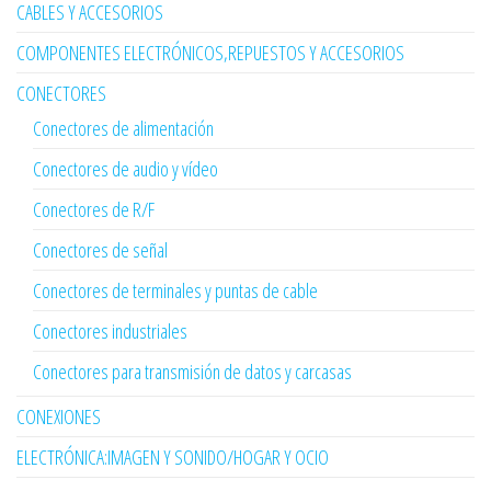
CABLES Y ACCESORIOS
COMPONENTES ELECTRÓNICOS,REPUESTOS Y ACCESORIOS
CONECTORES
Conectores de alimentación
Conectores de audio y vídeo
Conectores de R/F
Conectores de señal
Conectores de terminales y puntas de cable
Conectores industriales
Conectores para transmisión de datos y carcasas
CONEXIONES
ELECTRÓNICA:IMAGEN Y SONIDO/HOGAR Y OCIO