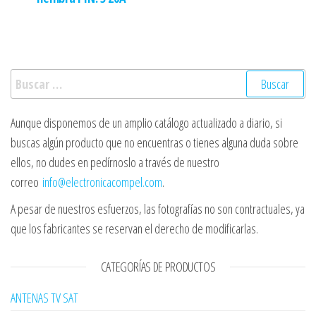
Buscar:
Aunque disponemos de un amplio catálogo actualizado a diario, si
buscas algún producto que no encuentras o tienes alguna duda sobre
ellos, no dudes en pedírnoslo a través de nuestro
correo
info@electronicacompel.com
.
A pesar de nuestros esfuerzos, las fotografías no son contractuales, ya
que los fabricantes se reservan el derecho de modificarlas.
CATEGORÍAS DE PRODUCTOS
ANTENAS TV SAT