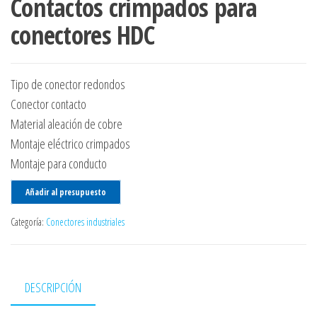
Contactos crimpados para
conectores HDC
Tipo de conector redondos
Conector contacto
Material aleación de cobre
Montaje eléctrico crimpados
Montaje para conducto
Añadir al presupuesto
Categoría:
Conectores industriales
DESCRIPCIÓN