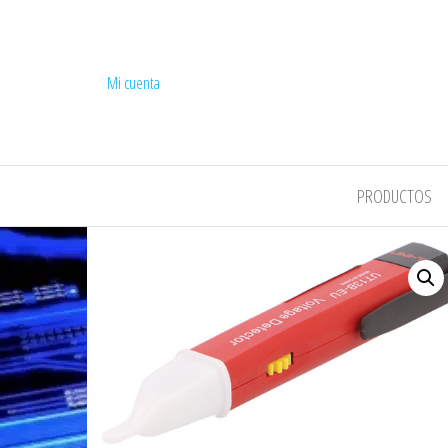
Mi cuenta
COMPEL
PRODUCTOS