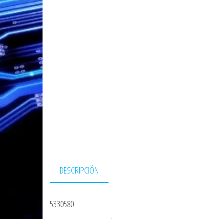
DESCRIPCIÓN
5330580