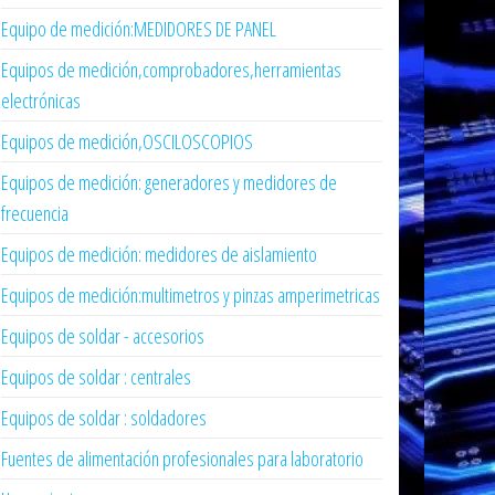
Equipo de medición:MEDIDORES DE PANEL
Equipos de medición,comprobadores,herramientas
electrónicas
Equipos de medición,OSCILOSCOPIOS
Equipos de medición: generadores y medidores de
frecuencia
Equipos de medición: medidores de aislamiento
Equipos de medición:multimetros y pinzas amperimetricas
Equipos de soldar - accesorios
Equipos de soldar : centrales
Equipos de soldar : soldadores
Fuentes de alimentación profesionales para laboratorio