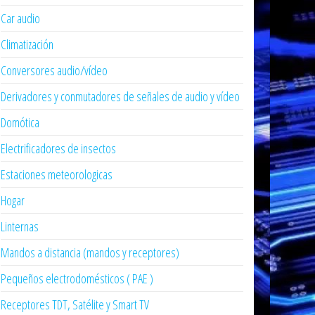
Car audio
Climatización
Conversores audio/vídeo
Derivadores y conmutadores de señales de audio y vídeo
Domótica
Electrificadores de insectos
Estaciones meteorologicas
Hogar
Linternas
Mandos a distancia (mandos y receptores)
Pequeños electrodomésticos ( PAE )
Receptores TDT, Satélite y Smart TV