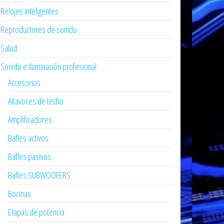
Relojes inteligentes
Reproductores de sonido
Salud
Sonido e iluminación profesional
Accesorios
Altavoces de techo
Amplificadores
Bafles activos
Bafles pasivos
Bafles:SUBWOOFERS
Bocinas
Etapas de potencia