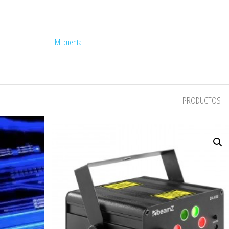
Mi cuenta
COMPEL
PRODUCTOS