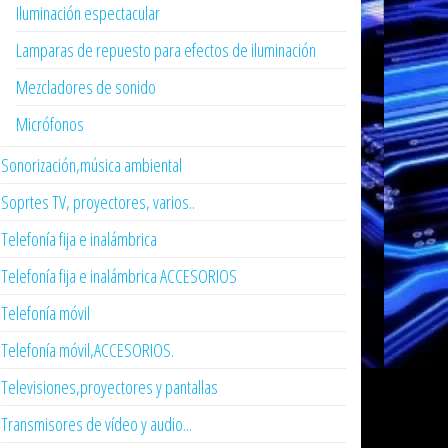
Iluminación espectacular
Lamparas de repuesto para efectos de iluminación
Mezcladores de sonido
Micrófonos
Sonorización,música ambiental
Soprtes TV, proyectores, varios..
Telefonía fija e inalámbrica
Telefonía fija e inalámbrica ACCESORIOS
Telefonía móvil
Telefonía móvil,ACCESORIOS.
Televisiones,proyectores y pantallas
Transmisores de vídeo y audio...