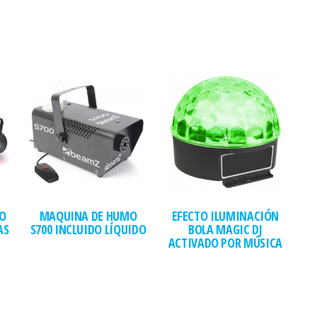
O
MAQUINA DE HUMO
EFECTO ILUMINACIÓN
AS
S700 INCLUIDO LÍQUIDO
BOLA MAGIC DJ
ACTIVADO POR MÚSICA