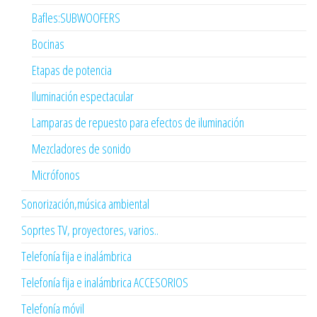
Bafles:SUBWOOFERS
Bocinas
Etapas de potencia
Iluminación espectacular
Lamparas de repuesto para efectos de iluminación
Mezcladores de sonido
Micrófonos
Sonorización,música ambiental
Soprtes TV, proyectores, varios..
Telefonía fija e inalámbrica
Telefonía fija e inalámbrica ACCESORIOS
Telefonía móvil