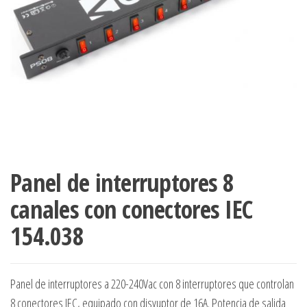
Panel de interruptores 8
canales con conectores IEC
154.038
Panel de interruptores a 220-240Vac con 8 interruptores que controlan
8 conectores IEC, equipado con disyuptor de 16A. Potencia de salida