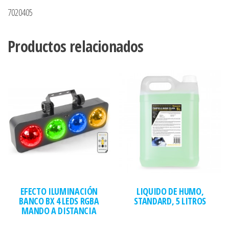
7020405
Productos relacionados
EFECTO ILUMINACIÓN
LIQUIDO DE HUMO,
BANCO BX 4 LEDS RGBA
STANDARD, 5 LITROS
MANDO A DISTANCIA