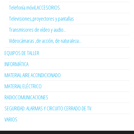
Telefonía móvil,ACCESORIOS.
Televisiones,proyectores y pantallas
Transmisores de vídeo y audio...
Videocámaras ,de acción, de naturaleza...
EQUIPOS DE TALLER
INFORMÁTICA
MATERIAL AIRE ACONDICIONADO
MATERIAL ELÉCTRICO
RADIOCOMUNICACIONES
SEGURIDAD: ALARMAS Y CIRCUITO CERRADO DE TV
VARIOS