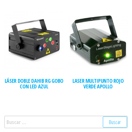
LÁSER DOBLE DAHIB RG GOBO
LASER MULTIPUNTO ROJO
CON LED AZUL
VERDE APOLLO
Buscar: