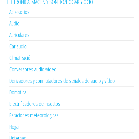
ELECTRÓNICA:IMAGEN Y SONIDO/HOGAR Y OCIO
Accesorios
Audio
Auriculares
Car audio
Climatización
Conversores audio/vídeo
Derivadores y conmutadores de señales de audio y vídeo
Domótica
Electrificadores de insectos
Estaciones meteorologicas
Hogar
Linternas