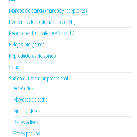
Mandos a distancia (mandos y receptores)
Pequeños electrodomésticos ( PAE )
Receptores TDT, Satélite y Smart TV
Relojes inteligentes
Reproductores de sonido
Salud
Sonido e iluminación profesional
Accesorios
Altavoces de techo
Amplificadores
Bafles activos
Bafles pasivos