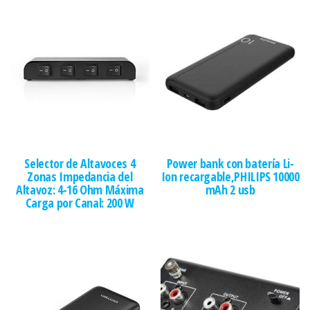
Selector de Altavoces 4
Power bank con batería Li-
Zonas Impedancia del
Ion recargable,PHILIPS 10000
Altavoz: 4-16 Ohm Máxima
mAh 2 usb
Carga por Canal: 200 W