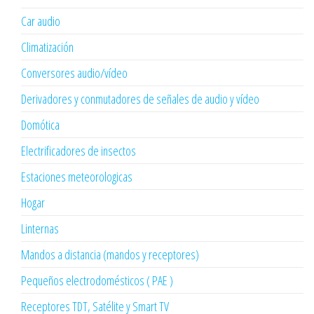
Car audio
Climatización
Conversores audio/vídeo
Derivadores y conmutadores de señales de audio y vídeo
Domótica
Electrificadores de insectos
Estaciones meteorologicas
Hogar
Linternas
Mandos a distancia (mandos y receptores)
Pequeños electrodomésticos ( PAE )
Receptores TDT, Satélite y Smart TV