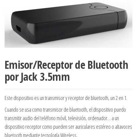
Emisor/Receptor de Bluetooth
por Jack 3.5mm
Este dispositivo es un transmisor y receptor de bluetooth, un 2 en 1.
Cuando se usa como transmisor de bluetooth, el dispositivo puedo
transmitir audio del teléfono móvil, televisión, ordenador… a un
dispositivo receptor como pueden ser auriculares estéreo o altavoces
bluetooth mediante tecnología Wireless.