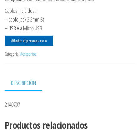
Cables incluidos:
– cable Jack 3.5mm St
– USB A a Micro USB
Añadir al presupuesto
Categoría:
Accesorios
DESCRIPCIÓN
2140707
Productos relacionados