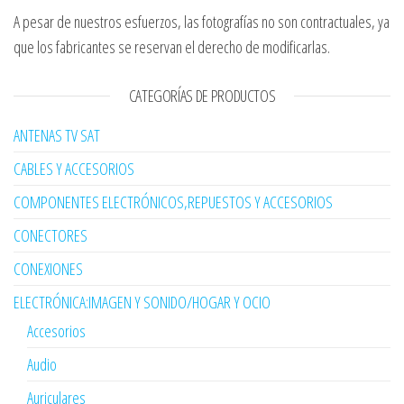
A pesar de nuestros esfuerzos, las fotografías no son contractuales, ya
que los fabricantes se reservan el derecho de modificarlas.
CATEGORÍAS DE PRODUCTOS
ANTENAS TV SAT
CABLES Y ACCESORIOS
COMPONENTES ELECTRÓNICOS,REPUESTOS Y ACCESORIOS
CONECTORES
CONEXIONES
ELECTRÓNICA:IMAGEN Y SONIDO/HOGAR Y OCIO
Accesorios
Audio
Auriculares