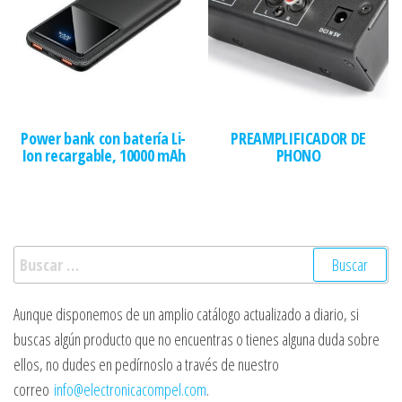
Power bank con batería Li-
PREAMPLIFICADOR DE
Ion recargable, 10000 mAh
PHONO
Buscar:
Aunque disponemos de un amplio catálogo actualizado a diario, si
buscas algún producto que no encuentras o tienes alguna duda sobre
ellos, no dudes en pedírnoslo a través de nuestro
correo
info@electronicacompel.com
.