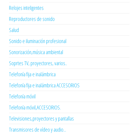
Relojes inteligentes
Reproductores de sonido
Salud
Sonido e iluminación profesional
Sonorización,música ambiental
Soprtes TV, proyectores, varios..
Telefonía fija e inalámbrica
Telefonía fija e inalámbrica ACCESORIOS
Telefonía móvil
Telefonía móvil,ACCESORIOS.
Televisiones,proyectores y pantallas
Transmisores de vídeo y audio...