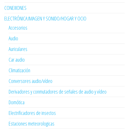
CONEXIONES
ELECTRÓNICA:IMAGEN Y SONIDO/HOGAR Y OCIO
Accesorios
Audio
Auriculares
Car audio
Climatización
Conversores audio/vídeo
Derivadores y conmutadores de señales de audio y vídeo
Domótica
Electrificadores de insectos
Estaciones meteorologicas