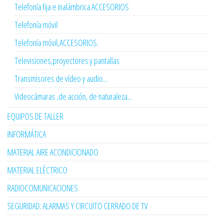
Telefonía fija e inalámbrica ACCESORIOS
Telefonía móvil
Telefonía móvil,ACCESORIOS.
Televisiones,proyectores y pantallas
Transmisores de vídeo y audio...
Videocámaras ,de acción, de naturaleza...
EQUIPOS DE TALLER
INFORMÁTICA
MATERIAL AIRE ACONDICIONADO
MATERIAL ELÉCTRICO
RADIOCOMUNICACIONES
SEGURIDAD: ALARMAS Y CIRCUITO CERRADO DE TV