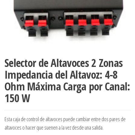
Selector de Altavoces 2 Zonas
Impedancia del Altavoz: 4-8
Ohm Máxima Carga por Canal:
150 W
Esta caja de control de altavoces puede cambiar entre dos pares de
altavoces o hacer que suenen a la vez desde una salida.