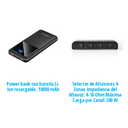
Power bank con batería Li-
Selector de Altavoces 4
Ion recargable, 10000 mAh
Zonas Impedancia del
Altavoz: 4-16 Ohm Máxima
Carga por Canal: 200 W