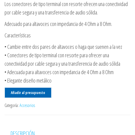
Los conectores de tipo terminal con resorte ofrecen una conectividad
por cable segura y una transferencia de audio sólida.
Adecuado para altavoces con impedancia de 4 Ohm a 8 Ohm.
Características
• Cambie entre dos pares de altavoces o haga que suenen a la vez
• Conectores de tipo terminal con resorte para ofrecer una
conectividad por cable segura y una transferencia de audio sólida
• Adecuada para altavoces con impedancia de 4 Ohm a 8 Ohm
• Elegante diseño metálico
Añadir al presupuesto
Categoría:
Accesorios
DESCRIPCIÓN