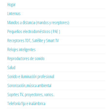
Hogar
Linternas
Mandos a distancia (mandos y receptores)
Pequeños electrodomésticos ( PAE )
Receptores TDT, Satélite y Smart TV
Relojes inteligentes
Reproductores de sonido
Salud
Sonido e iluminación profesional
Sonorización,música ambiental
Soprtes TV, proyectores, varios..
Telefonía fija e inalámbrica