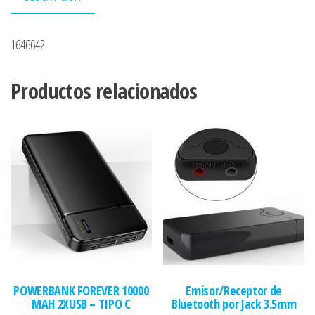
1646642
Productos relacionados
POWERBANK FOREVER 10000
Emisor/Receptor de
MAH 2XUSB – TIPO C
Bluetooth por Jack 3.5mm