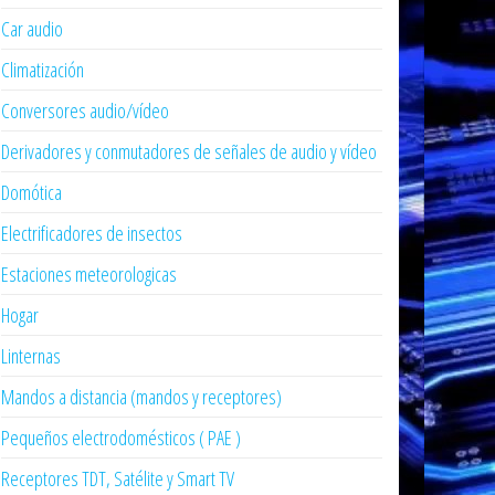
Car audio
Climatización
Conversores audio/vídeo
Derivadores y conmutadores de señales de audio y vídeo
Domótica
Electrificadores de insectos
Estaciones meteorologicas
Hogar
Linternas
Mandos a distancia (mandos y receptores)
Pequeños electrodomésticos ( PAE )
Receptores TDT, Satélite y Smart TV