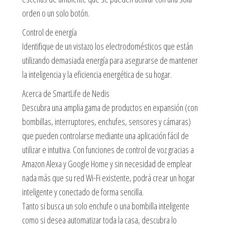
orden o un solo botón.
Control de energía
Identifique de un vistazo los electrodomésticos que están
utilizando demasiada energía para asegurarse de mantener
la inteligencia y la eficiencia energética de su hogar.
Acerca de SmartLife de Nedis
Descubra una amplia gama de productos en expansión (con
bombillas, interruptores, enchufes, sensores y cámaras)
que pueden controlarse mediante una aplicación fácil de
utilizar e intuitiva. Con funciones de control de voz gracias a
Amazon Alexa y Google Home y sin necesidad de emplear
nada más que su red Wi-Fi existente, podrá crear un hogar
inteligente y conectado de forma sencilla.
Tanto si busca un solo enchufe o una bombilla inteligente
como si desea automatizar toda la casa, descubra lo