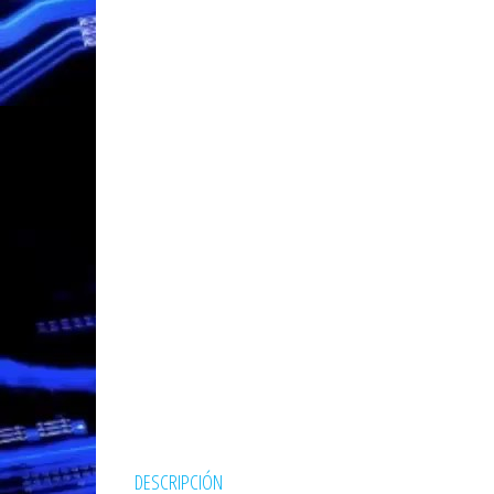
DESCRIPCIÓN