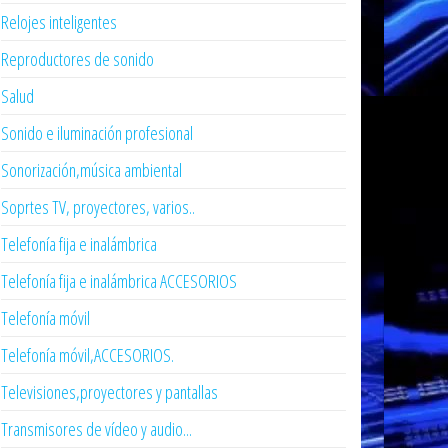
Relojes inteligentes
Reproductores de sonido
Salud
Sonido e iluminación profesional
Sonorización,música ambiental
Soprtes TV, proyectores, varios..
Telefonía fija e inalámbrica
Telefonía fija e inalámbrica ACCESORIOS
Telefonía móvil
Telefonía móvil,ACCESORIOS.
Televisiones,proyectores y pantallas
Transmisores de vídeo y audio...