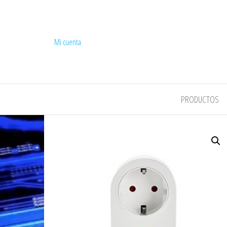
Mi cuenta
COMPEL
PRODUCTOS