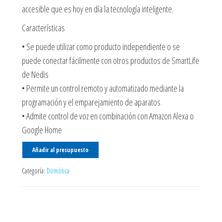
accesible que es hoy en día la tecnología inteligente.
Características
• Se puede utilizar como producto independiente o se
puede conectar fácilmente con otros productos de SmartLife
de Nedis
• Permite un control remoto y automatizado mediante la
programación y el emparejamiento de aparatos
• Admite control de voz en combinación con Amazon Alexa o
Google Home
Añadir al presupuesto
Categoría:
Domótica