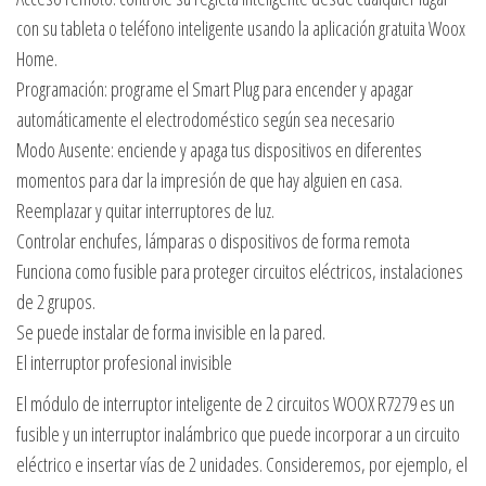
con su tableta o teléfono inteligente usando la aplicación gratuita Woox
Home.
Programación: programe el Smart Plug para encender y apagar
automáticamente el electrodoméstico según sea necesario
Modo Ausente: enciende y apaga tus dispositivos en diferentes
momentos para dar la impresión de que hay alguien en casa.
Reemplazar y quitar interruptores de luz.
Controlar enchufes, lámparas o dispositivos de forma remota
Funciona como fusible para proteger circuitos eléctricos, instalaciones
de 2 grupos.
Se puede instalar de forma invisible en la pared.
El interruptor profesional invisible
El módulo de interruptor inteligente de 2 circuitos WOOX R7279 es un
fusible y un interruptor inalámbrico que puede incorporar a un circuito
eléctrico e insertar vías de 2 unidades. Consideremos, por ejemplo, el