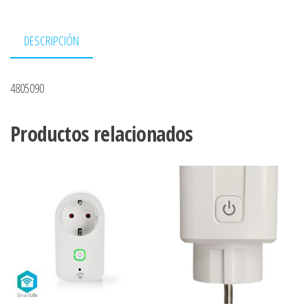
DESCRIPCIÓN
4805090
Productos relacionados