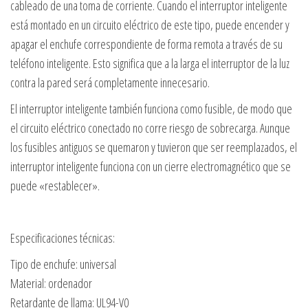
cableado de una toma de corriente. Cuando el interruptor inteligente
está montado en un circuito eléctrico de este tipo, puede encender y
apagar el enchufe correspondiente de forma remota a través de su
teléfono inteligente. Esto significa que a la larga el interruptor de la luz
contra la pared será completamente innecesario.
El interruptor inteligente también funciona como fusible, de modo que
el circuito eléctrico conectado no corre riesgo de sobrecarga. Aunque
los fusibles antiguos se quemaron y tuvieron que ser reemplazados, el
interruptor inteligente funciona con un cierre electromagnético que se
puede «restablecer».
Especificaciones técnicas:
Tipo de enchufe: universal
Material: ordenador
Retardante de llama: UL94-V0