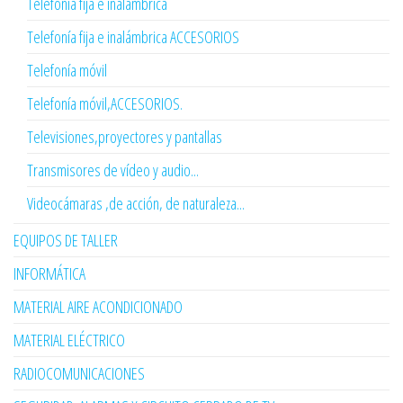
Telefonía fija e inalámbrica
Telefonía fija e inalámbrica ACCESORIOS
Telefonía móvil
Telefonía móvil,ACCESORIOS.
Televisiones,proyectores y pantallas
Transmisores de vídeo y audio...
Videocámaras ,de acción, de naturaleza...
EQUIPOS DE TALLER
INFORMÁTICA
MATERIAL AIRE ACONDICIONADO
MATERIAL ELÉCTRICO
RADIOCOMUNICACIONES