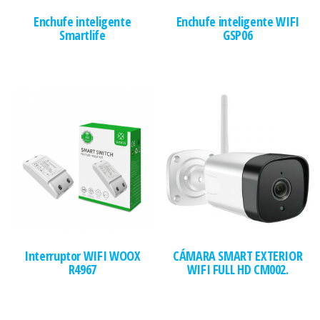
Enchufe inteligente
Enchufe inteligente WIFI
Smartlife
GSP06
Interruptor WIFI WOOX
CÁMARA SMART EXTERIOR
R4967
WIFI FULL HD CM002.