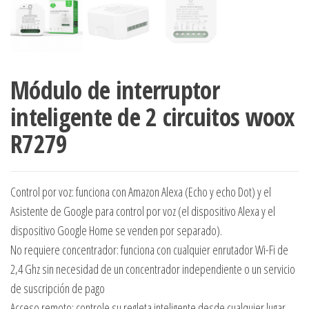
Módulo de interruptor
inteligente de 2 circuitos woox
R7279
Control por voz: funciona con Amazon Alexa (Echo y echo Dot) y el
Asistente de Google para control por voz (el dispositivo Alexa y el
dispositivo Google Home se venden por separado).
No requiere concentrador: funciona con cualquier enrutador Wi-Fi de
2,4 Ghz sin necesidad de un concentrador independiente o un servicio
de suscripción de pago
Acceso remoto: controle su regleta inteligente desde cualquier lugar