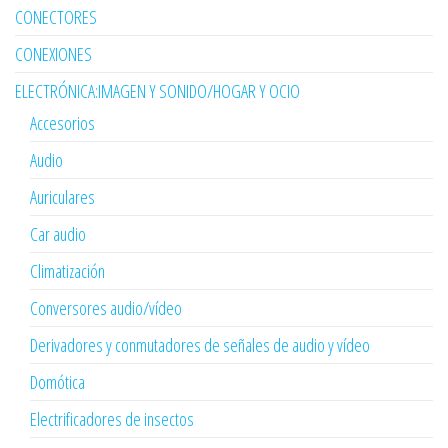
CONECTORES
CONEXIONES
ELECTRÓNICA:IMAGEN Y SONIDO/HOGAR Y OCIO
Accesorios
Audio
Auriculares
Car audio
Climatización
Conversores audio/vídeo
Derivadores y conmutadores de señales de audio y vídeo
Domótica
Electrificadores de insectos