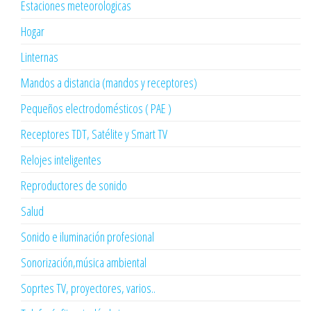
Estaciones meteorologicas
Hogar
Linternas
Mandos a distancia (mandos y receptores)
Pequeños electrodomésticos ( PAE )
Receptores TDT, Satélite y Smart TV
Relojes inteligentes
Reproductores de sonido
Salud
Sonido e iluminación profesional
Sonorización,música ambiental
Soprtes TV, proyectores, varios..