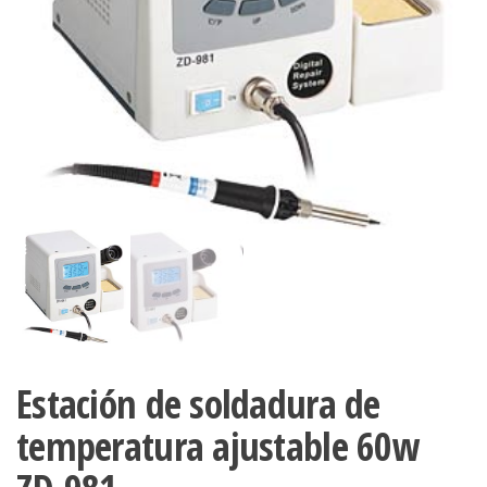
Estación de soldadura de
temperatura ajustable 60w