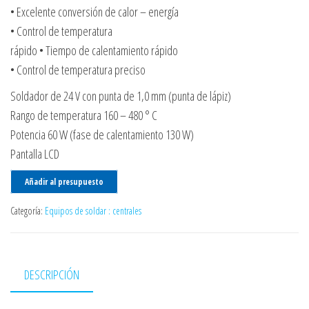
• Excelente conversión de calor – energía
• Control de temperatura
rápido • Tiempo de calentamiento rápido
• Control de temperatura preciso
Soldador de 24 V con punta de 1,0 mm (punta de lápiz)
Rango de temperatura 160 – 480 ° C
Potencia 60 W (fase de calentamiento 130 W)
Pantalla LCD
Añadir al presupuesto
Categoría:
Equipos de soldar : centrales
DESCRIPCIÓN