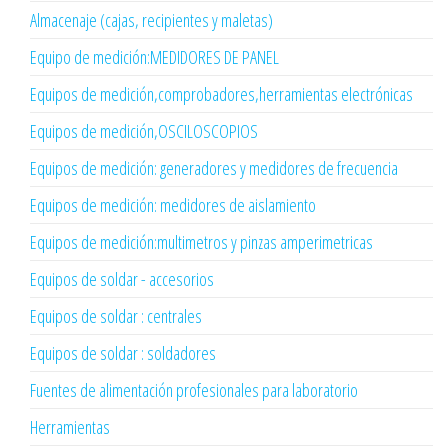
Almacenaje (cajas, recipientes y maletas)
Equipo de medición:MEDIDORES DE PANEL
Equipos de medición,comprobadores,herramientas electrónicas
Equipos de medición,OSCILOSCOPIOS
Equipos de medición: generadores y medidores de frecuencia
Equipos de medición: medidores de aislamiento
Equipos de medición:multimetros y pinzas amperimetricas
Equipos de soldar - accesorios
Equipos de soldar : centrales
Equipos de soldar : soldadores
Fuentes de alimentación profesionales para laboratorio
Herramientas