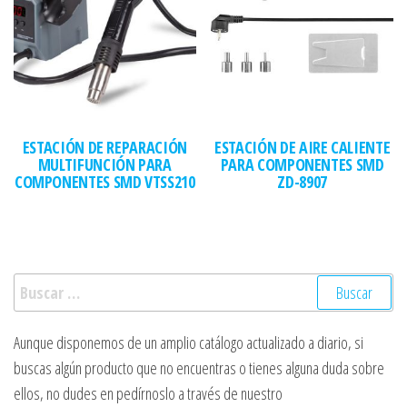
ESTACIÓN DE REPARACIÓN
ESTACIÓN DE AIRE CALIENTE
MULTIFUNCIÓN PARA
PARA COMPONENTES SMD
COMPONENTES SMD VTSS210
ZD-8907
Buscar:
Aunque disponemos de un amplio catálogo actualizado a diario, si
buscas algún producto que no encuentras o tienes alguna duda sobre
ellos, no dudes en pedírnoslo a través de nuestro