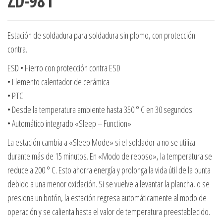
ZD-981
Estación de soldadura para soldadura sin plomo, con protección
contra.
ESD • Hierro con protección contra ESD
• Elemento calentador de cerámica
• PTC
• Desde la temperatura ambiente hasta 350 ° C en 30 segundos
• Automático integrado «Sleep – Function»
La estación cambia a «Sleep Mode» si el soldador a no se utiliza
durante más de 15 minutos. En «Modo de reposo», la temperatura se
reduce a 200 ° C. Esto ahorra energía y prolonga la vida útil de la punta
debido a una menor oxidación. Si se vuelve a levantar la plancha, o se
presiona un botón, la estación regresa automáticamente al modo de
operación y se calienta hasta el valor de temperatura preestablecido.