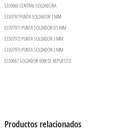
5330665 CENTRAL SOLDADORA
5330797 PUNTA SOLDADOR 1 MM
53307971 PUNTA SOLDADOR 0.5 MM
53307972 PUNTA SOLDADOR 3 MM
53307973 PUNTA SOLDADOR 2 MM
5330667 SOLDADOR 60W DE REPUESTO
Productos relacionados