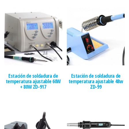
Estación de soldadura de
Estación de soldadura de
temperatura ajustable 60W
temperatura ajustable 48w
+ 80W ZD-917
ZD-99