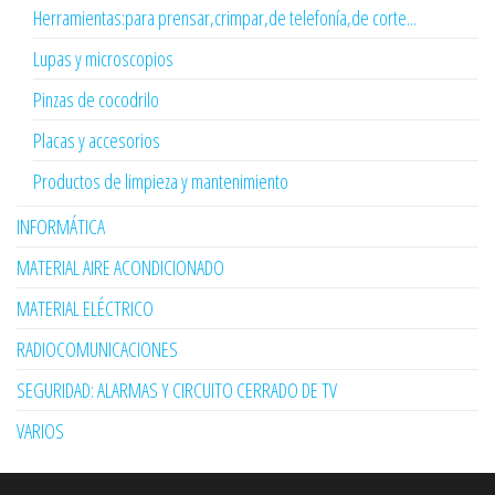
Herramientas:para prensar,crimpar,de telefonía,de corte...
Lupas y microscopios
Pinzas de cocodrilo
Placas y accesorios
Productos de limpieza y mantenimiento
INFORMÁTICA
MATERIAL AIRE ACONDICIONADO
MATERIAL ELÉCTRICO
RADIOCOMUNICACIONES
SEGURIDAD: ALARMAS Y CIRCUITO CERRADO DE TV
VARIOS