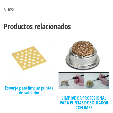
6910880
Productos relacionados
Esponja para limpiar puntas
de soldador
LIMPIADOR PROFESIONAL
PARA PUNTAS DE SOLDADOR
CON BASE