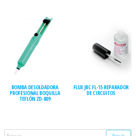
BOMBA DESOLDADORA
FLUX JBC FL-15 REPARADOR
PROFESIONAL BOQUILLA
DE CIRCUITOS
TEFLÓN ZD-809
Buscar: