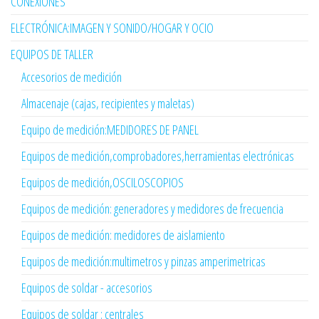
CONEXIONES
ELECTRÓNICA:IMAGEN Y SONIDO/HOGAR Y OCIO
EQUIPOS DE TALLER
Accesorios de medición
Almacenaje (cajas, recipientes y maletas)
Equipo de medición:MEDIDORES DE PANEL
Equipos de medición,comprobadores,herramientas electrónicas
Equipos de medición,OSCILOSCOPIOS
Equipos de medición: generadores y medidores de frecuencia
Equipos de medición: medidores de aislamiento
Equipos de medición:multimetros y pinzas amperimetricas
Equipos de soldar - accesorios
Equipos de soldar : centrales