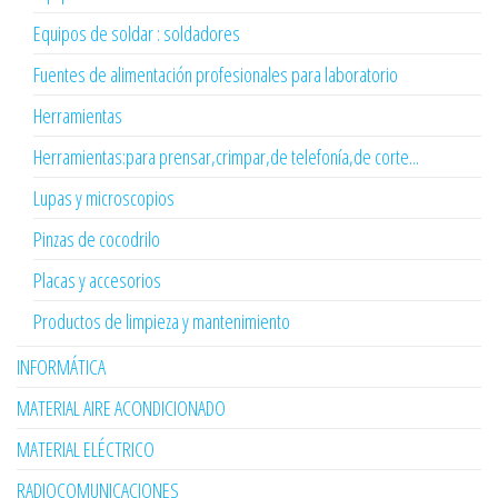
Equipos de soldar : soldadores
Fuentes de alimentación profesionales para laboratorio
Herramientas
Herramientas:para prensar,crimpar,de telefonía,de corte...
Lupas y microscopios
Pinzas de cocodrilo
Placas y accesorios
Productos de limpieza y mantenimiento
INFORMÁTICA
MATERIAL AIRE ACONDICIONADO
MATERIAL ELÉCTRICO
RADIOCOMUNICACIONES