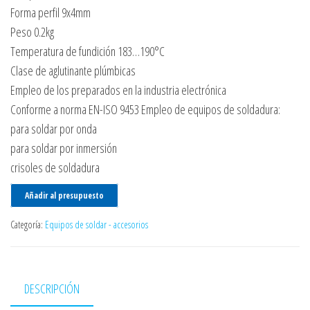
Forma perfil 9x4mm
Peso 0.2kg
Temperatura de fundición 183…190°C
Clase de aglutinante plúmbicas
Empleo de los preparados en la industria electrónica
Conforme a norma EN-ISO 9453 Empleo de equipos de soldadura:
para soldar por onda
para soldar por inmersión
crisoles de soldadura
Añadir al presupuesto
Categoría:
Equipos de soldar - accesorios
DESCRIPCIÓN