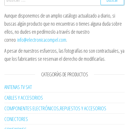
Aunque disponemos de un amplio catálogo actualizado a diario, si
buscas algún producto que no encuentras o tienes alguna duda sobre
ellos, no dudes en pedírnoslo a través de nuestro
correo
info@electronicacompel.com
.
A pesar de nuestros esfuerzos, las fotografías no son contractuales, ya
que los fabricantes se reservan el derecho de modificarlas.
CATEGORÍAS DE PRODUCTOS
ANTENAS TV SAT
CABLES Y ACCESORIOS
COMPONENTES ELECTRÓNICOS,REPUESTOS Y ACCESORIOS
CONECTORES