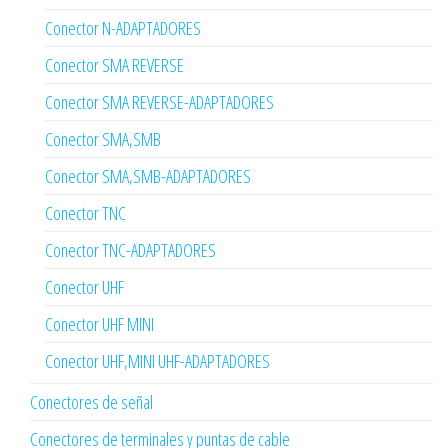
Conector N-ADAPTADORES
Conector SMA REVERSE
Conector SMA REVERSE-ADAPTADORES
Conector SMA,SMB
Conector SMA,SMB-ADAPTADORES
Conector TNC
Conector TNC-ADAPTADORES
Conector UHF
Conector UHF MINI
Conector UHF,MINI UHF-ADAPTADORES
Conectores de señal
Conectores de terminales y puntas de cable