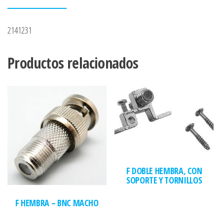
2141231
Productos relacionados
F DOBLE HEMBRA, CON
SOPORTE Y TORNILLOS
F HEMBRA – BNC MACHO