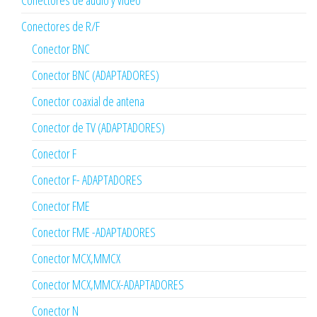
Conectores de R/F
Conector BNC
Conector BNC (ADAPTADORES)
Conector coaxial de antena
Conector de TV (ADAPTADORES)
Conector F
Conector F- ADAPTADORES
Conector FME
Conector FME -ADAPTADORES
Conector MCX,MMCX
Conector MCX,MMCX-ADAPTADORES
Conector N