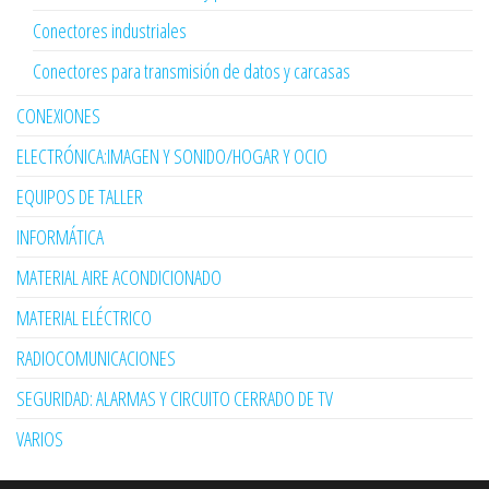
Conectores industriales
Conectores para transmisión de datos y carcasas
CONEXIONES
ELECTRÓNICA:IMAGEN Y SONIDO/HOGAR Y OCIO
EQUIPOS DE TALLER
INFORMÁTICA
MATERIAL AIRE ACONDICIONADO
MATERIAL ELÉCTRICO
RADIOCOMUNICACIONES
SEGURIDAD: ALARMAS Y CIRCUITO CERRADO DE TV
VARIOS