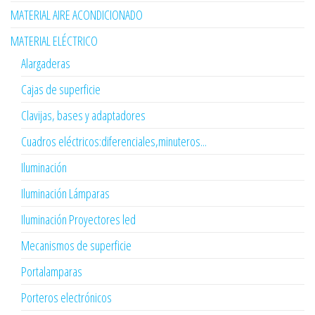
MATERIAL AIRE ACONDICIONADO
MATERIAL ELÉCTRICO
Alargaderas
Cajas de superficie
Clavijas, bases y adaptadores
Cuadros eléctricos:diferenciales,minuteros...
Iluminación
Iluminación Lámparas
Iluminación Proyectores led
Mecanismos de superficie
Portalamparas
Porteros electrónicos