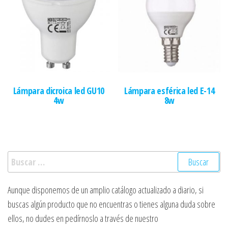
Lámpara dicroica led GU10
Lámpara esférica led E-14
4w
8w
Buscar:
Aunque disponemos de un amplio catálogo actualizado a diario, si
buscas algún producto que no encuentras o tienes alguna duda sobre
ellos, no dudes en pedírnoslo a través de nuestro