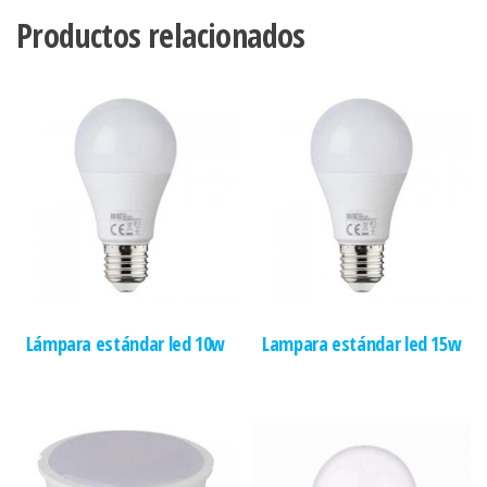
Productos relacionados
Lámpara estándar led 10w
Lampara estándar led 15w