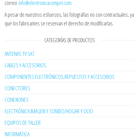
correo
info@electronicacompel.com
.
A pesar de nuestros esfuerzos, las fotografías no son contractuales, ya
que los fabricantes se reservan el derecho de modificarlas.
CATEGORÍAS DE PRODUCTOS
ANTENAS TV SAT
CABLES Y ACCESORIOS
COMPONENTES ELECTRÓNICOS,REPUESTOS Y ACCESORIOS
CONECTORES
CONEXIONES
ELECTRÓNICA:IMAGEN Y SONIDO/HOGAR Y OCIO
EQUIPOS DE TALLER
INFORMÁTICA