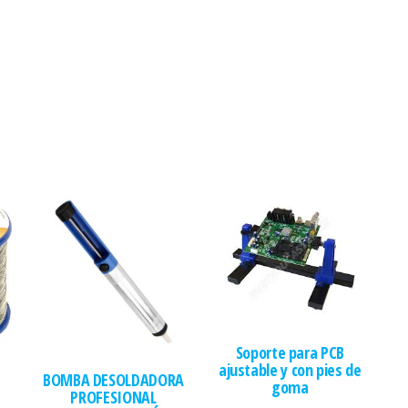
Soporte para PCB
ajustable y con pies de
BOMBA DESOLDADORA
goma
PROFESIONAL