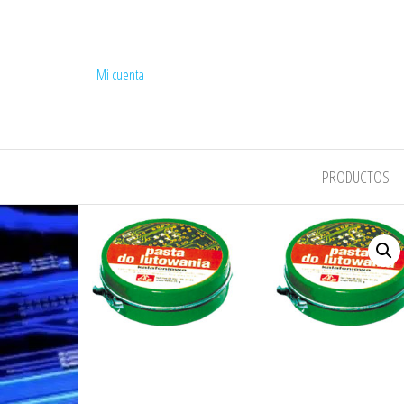
Mi cuenta
COMPEL
PRODUCTOS