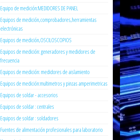
Equipo de medición:MEDIDORES DE PANEL
Equipos de medición,comprobadores,herramientas
electrónicas
Equipos de medición,OSCILOSCOPIOS
Equipos de medición: generadores y medidores de
frecuencia
Equipos de medición: medidores de aislamiento
Equipos de medición:multimetros y pinzas amperimetricas
Equipos de soldar - accesorios
Equipos de soldar : centrales
Equipos de soldar : soldadores
Fuentes de alimentación profesionales para laboratorio