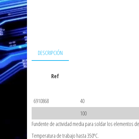
DESCRIPCIÓN
Ref
6910868
40
100
Fundente de actividad media para soldar los elementos de 
Temperatura de trabajo hasta 350ºC.