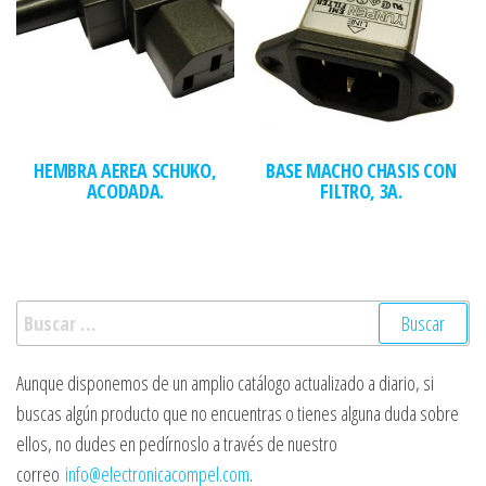
HEMBRA AEREA SCHUKO,
BASE MACHO CHASIS CON
ACODADA.
FILTRO, 3A.
Buscar:
Aunque disponemos de un amplio catálogo actualizado a diario, si
buscas algún producto que no encuentras o tienes alguna duda sobre
ellos, no dudes en pedírnoslo a través de nuestro
correo
info@electronicacompel.com
.