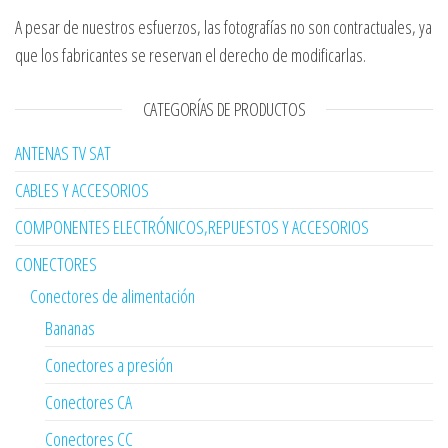
A pesar de nuestros esfuerzos, las fotografías no son contractuales, ya
que los fabricantes se reservan el derecho de modificarlas.
CATEGORÍAS DE PRODUCTOS
ANTENAS TV SAT
CABLES Y ACCESORIOS
COMPONENTES ELECTRÓNICOS,REPUESTOS Y ACCESORIOS
CONECTORES
Conectores de alimentación
Bananas
Conectores a presión
Conectores CA
Conectores CC