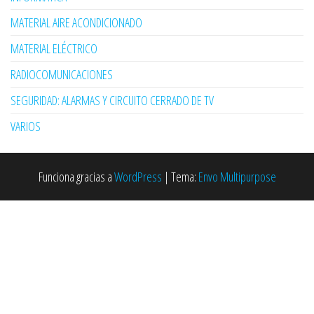
MATERIAL AIRE ACONDICIONADO
MATERIAL ELÉCTRICO
RADIOCOMUNICACIONES
SEGURIDAD: ALARMAS Y CIRCUITO CERRADO DE TV
VARIOS
Funciona gracias a
WordPress
|
Tema:
Envo Multipurpose