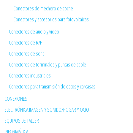
Conectores de mechero de coche
Conectores y accesorios para fotovoltaicas
Conectores de audio y vídeo
Conectores de R/F
Conectores de señal
Conectores de terminales y puntas de cable
Conectores industriales
Conectores para transmisión de datos y carcasas
CONEXIONES
ELECTRÓNICA:IMAGEN Y SONIDO/HOGAR Y OCIO
EQUIPOS DE TALLER
INFORMÁTICA