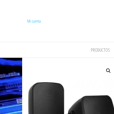
Mi cuenta
COMPEL
PRODUCTOS