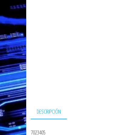
DESCRIPCIÓN
7023405