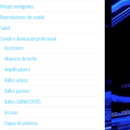
Relojes inteligentes
Reproductores de sonido
Salud
Sonido e iluminación profesional
Accesorios
Altavoces de techo
Amplificadores
Bafles activos
Bafles pasivos
Bafles:SUBWOOFERS
Bocinas
Etapas de potencia