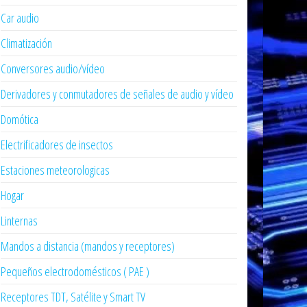
Car audio
Climatización
Conversores audio/vídeo
Derivadores y conmutadores de señales de audio y vídeo
Domótica
Electrificadores de insectos
Estaciones meteorologicas
Hogar
Linternas
Mandos a distancia (mandos y receptores)
Pequeños electrodomésticos ( PAE )
Receptores TDT, Satélite y Smart TV