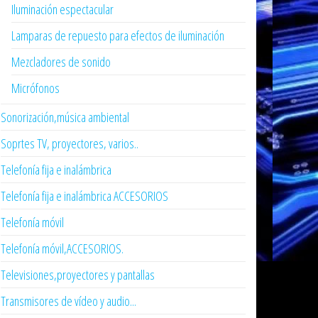
Iluminación espectacular
Lamparas de repuesto para efectos de iluminación
Mezcladores de sonido
Micrófonos
Sonorización,música ambiental
Soprtes TV, proyectores, varios..
Telefonía fija e inalámbrica
Telefonía fija e inalámbrica ACCESORIOS
Telefonía móvil
Telefonía móvil,ACCESORIOS.
Televisiones,proyectores y pantallas
Transmisores de vídeo y audio...