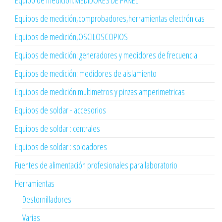
Equipos de medición,comprobadores,herramientas electrónicas
Equipos de medición,OSCILOSCOPIOS
Equipos de medición: generadores y medidores de frecuencia
Equipos de medición: medidores de aislamiento
Equipos de medición:multimetros y pinzas amperimetricas
Equipos de soldar - accesorios
Equipos de soldar : centrales
Equipos de soldar : soldadores
Fuentes de alimentación profesionales para laboratorio
Herramientas
Destornilladores
Varias