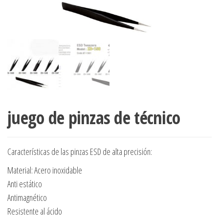
juego de pinzas de técnico
Características de las pinzas ESD de alta precisión:
Material: Acero inoxidable
Anti estático
Antimagnético
Resistente al ácido