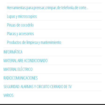
Herramientas:para prensar,crimpar,de telefonía,de corte...
Lupas y microscopios
Pinzas de cocodrilo
Placas y accesorios
Productos de limpieza y mantenimiento
INFORMÁTICA
MATERIAL AIRE ACONDICIONADO
MATERIAL ELÉCTRICO
RADIOCOMUNICACIONES
SEGURIDAD: ALARMAS Y CIRCUITO CERRADO DE TV
VARIOS