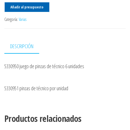
Añadir al presupuesto
Categoría:
Varias
DESCRIPCIÓN
5330950 juego de pinzas de técnico 6 unidades
5330951 pinzas de técnico por unidad
Productos relacionados