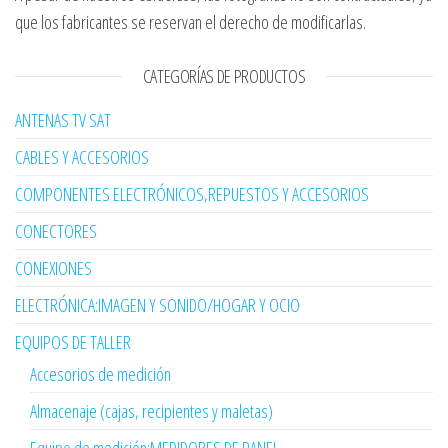
que los fabricantes se reservan el derecho de modificarlas.
CATEGORÍAS DE PRODUCTOS
ANTENAS TV SAT
CABLES Y ACCESORIOS
COMPONENTES ELECTRÓNICOS,REPUESTOS Y ACCESORIOS
CONECTORES
CONEXIONES
ELECTRÓNICA:IMAGEN Y SONIDO/HOGAR Y OCIO
EQUIPOS DE TALLER
Accesorios de medición
Almacenaje (cajas, recipientes y maletas)
Equipo de medición:MEDIDORES DE PANEL