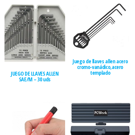
Juego de llaves allen acero
cromo-vanádico,acero
templado
JUEGO DE LLAVES ALLEN
SAE/M – 30 uds