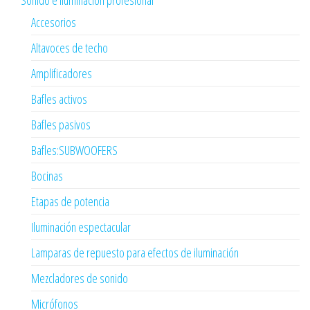
Sonido e iluminación profesional
Accesorios
Altavoces de techo
Amplificadores
Bafles activos
Bafles pasivos
Bafles:SUBWOOFERS
Bocinas
Etapas de potencia
Iluminación espectacular
Lamparas de repuesto para efectos de iluminación
Mezcladores de sonido
Micrófonos