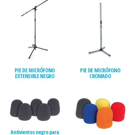
PIE DE MICRÓFONO
PIE DE MICRÓFONO
EXTENSIBLE NEGRO
CROMADO
Antivientos negro para