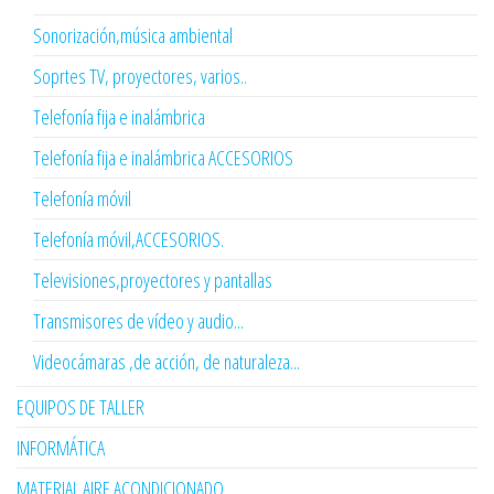
Sonorización,música ambiental
Soprtes TV, proyectores, varios..
Telefonía fija e inalámbrica
Telefonía fija e inalámbrica ACCESORIOS
Telefonía móvil
Telefonía móvil,ACCESORIOS.
Televisiones,proyectores y pantallas
Transmisores de vídeo y audio...
Videocámaras ,de acción, de naturaleza...
EQUIPOS DE TALLER
INFORMÁTICA
MATERIAL AIRE ACONDICIONADO