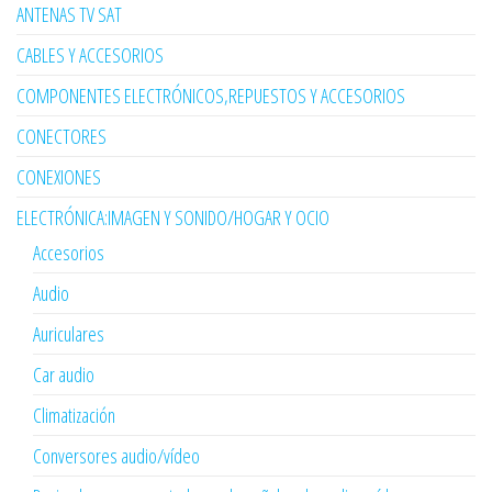
ANTENAS TV SAT
CABLES Y ACCESORIOS
COMPONENTES ELECTRÓNICOS,REPUESTOS Y ACCESORIOS
CONECTORES
CONEXIONES
ELECTRÓNICA:IMAGEN Y SONIDO/HOGAR Y OCIO
Accesorios
Audio
Auriculares
Car audio
Climatización
Conversores audio/vídeo