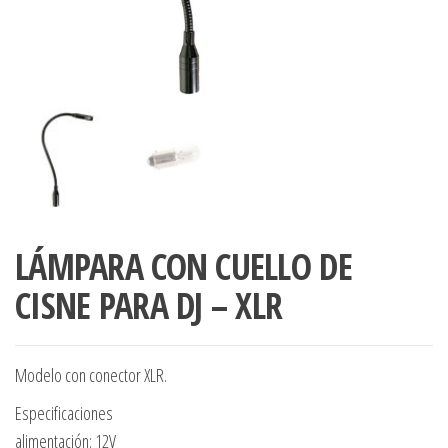
LÁMPARA CON CUELLO DE
CISNE PARA DJ – XLR
Modelo con conector XLR.
Especificaciones
alimentación: 12V