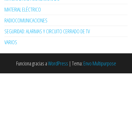
MATERIAL ELÉCTRICO
RADIOCOMUNICACIONES
SEGURIDAD: ALARMAS Y CIRCUITO CERRADO DE TV
VARIOS
Funciona gracias a
WordPress
|
Tema:
Envo Multipurpose