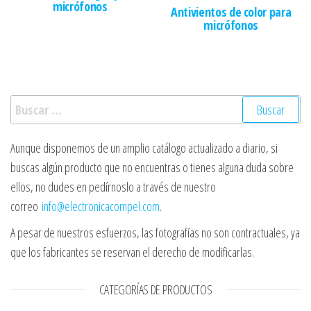
micrófonos
Antivientos de color para
micrófonos
Buscar:
Aunque disponemos de un amplio catálogo actualizado a diario, si
buscas algún producto que no encuentras o tienes alguna duda sobre
ellos, no dudes en pedírnoslo a través de nuestro
correo
info@electronicacompel.com
.
A pesar de nuestros esfuerzos, las fotografías no son contractuales, ya
que los fabricantes se reservan el derecho de modificarlas.
CATEGORÍAS DE PRODUCTOS