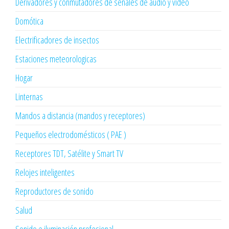
Derivadores y conmutadores de señales de audio y vídeo
Domótica
Electrificadores de insectos
Estaciones meteorologicas
Hogar
Linternas
Mandos a distancia (mandos y receptores)
Pequeños electrodomésticos ( PAE )
Receptores TDT, Satélite y Smart TV
Relojes inteligentes
Reproductores de sonido
Salud