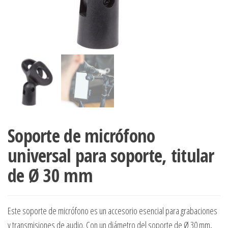
Soporte de micrófono
universal para soporte, titular
de Ø 30 mm
Este soporte de micrófono es un accesorio esencial para grabaciones
y transmisiones de audio. Con un diámetro del soporte de Ø 30 mm,