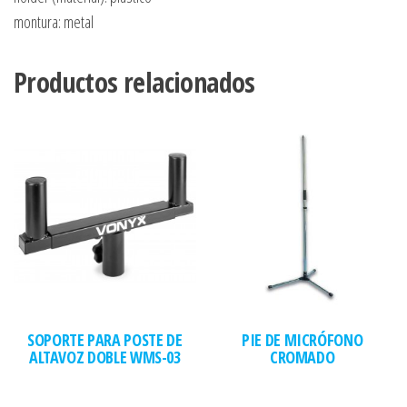
montura: metal
Productos relacionados
SOPORTE PARA POSTE DE
PIE DE MICRÓFONO
ALTAVOZ DOBLE WMS-03
CROMADO