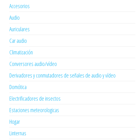
Accesorios
Audio
Auriculares
Car audio
Climatización
Conversores audio/vídeo
Derivadores y conmutadores de señales de audio y vídeo
Domótica
Electrificadores de insectos
Estaciones meteorologicas
Hogar
Linternas