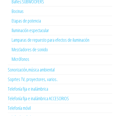
Bafles:SUBWOOFERS
Bocinas
Etapas de potencia
Iluminación espectacular
Lamparas de repuesto para efectos de iluminación
Mezcladores de sonido
Micrófonos
Sonorización,música ambiental
Soprtes TV, proyectores, varios..
Telefonía fija e inalámbrica
Telefonía fija e inalámbrica ACCESORIOS
Telefonía móvil