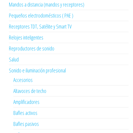
Mandos a distancia (mandos y receptores)
Pequeños electrodomésticos ( PAE )
Receptores TDT, Satélite y Smart TV
Relojes inteligentes
Reproductores de sonido
Salud
Sonido e iluminación profesional
Accesorios
Altavoces de techo
Amplificadores
Bafles activos
Bafles pasivos