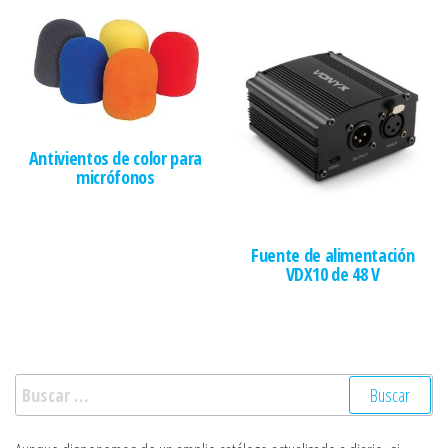
Antivientos de color para
micrófonos
Fuente de alimentación
VDX10 de 48 V
Buscar: