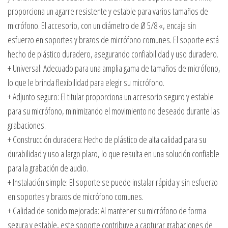
proporciona un agarre resistente y estable para varios tamaños de
micrófono. El accesorio, con un diámetro de Ø 5/8 «, encaja sin
esfuerzo en soportes y brazos de micrófono comunes. El soporte está
hecho de plástico duradero, asegurando confiabilidad y uso duradero.
+ Universal: Adecuado para una amplia gama de tamaños de micrófono,
lo que le brinda flexibilidad para elegir su micrófono.
+ Adjunto seguro: El titular proporciona un accesorio seguro y estable
para su micrófono, minimizando el movimiento no deseado durante las
grabaciones.
+ Construcción duradera: Hecho de plástico de alta calidad para su
durabilidad y uso a largo plazo, lo que resulta en una solución confiable
para la grabación de audio.
+ Instalación simple: El soporte se puede instalar rápida y sin esfuerzo
en soportes y brazos de micrófono comunes.
+ Calidad de sonido mejorada: Al mantener su micrófono de forma
segura y estable, este soporte contribuye a capturar grabaciones de