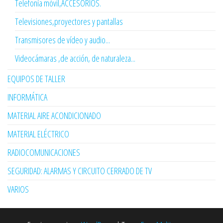
Telefonía móvil,ACCESORIOS.
Televisiones,proyectores y pantallas
Transmisores de vídeo y audio...
Videocámaras ,de acción, de naturaleza...
EQUIPOS DE TALLER
INFORMÁTICA
MATERIAL AIRE ACONDICIONADO
MATERIAL ELÉCTRICO
RADIOCOMUNICACIONES
SEGURIDAD: ALARMAS Y CIRCUITO CERRADO DE TV
VARIOS