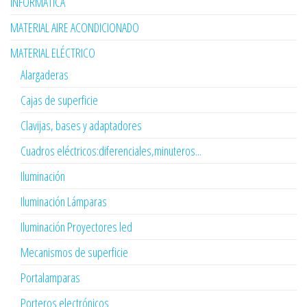
INFORMÁTICA
MATERIAL AIRE ACONDICIONADO
MATERIAL ELÉCTRICO
Alargaderas
Cajas de superficie
Clavijas, bases y adaptadores
Cuadros eléctricos:diferenciales,minuteros...
Iluminación
Iluminación Lámparas
Iluminación Proyectores led
Mecanismos de superficie
Portalamparas
Porteros electrónicos