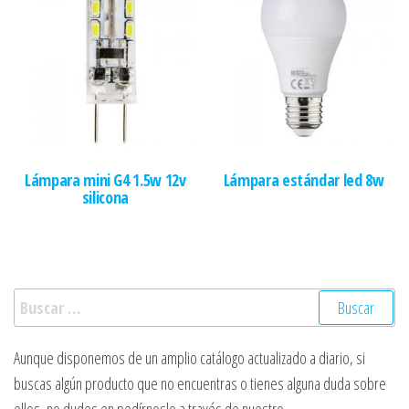
Lámpara mini G4 1.5w 12v
Lámpara estándar led 8w
silicona
Buscar:
Aunque disponemos de un amplio catálogo actualizado a diario, si
buscas algún producto que no encuentras o tienes alguna duda sobre