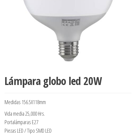
Lámpara globo led 20W
Medidas 156.5X118mm
Vida media 25,000 Hrs.
Portalámparas E27
Piezas LED / Tipo SMD LED