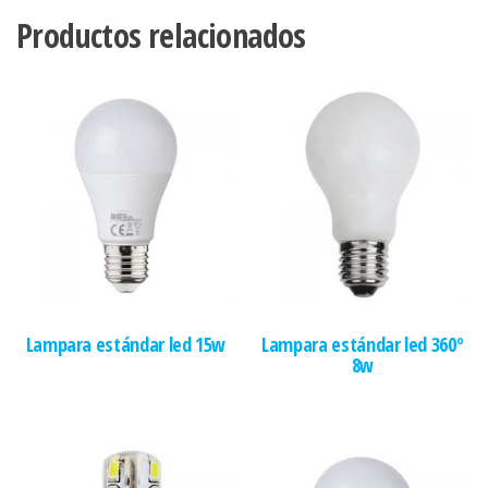
Productos relacionados
Lampara estándar led 15w
Lampara estándar led 360º
8w