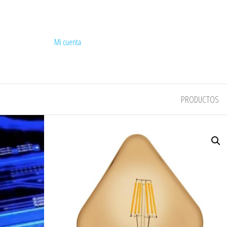
Mi cuenta
COMPEL
PRODUCTOS