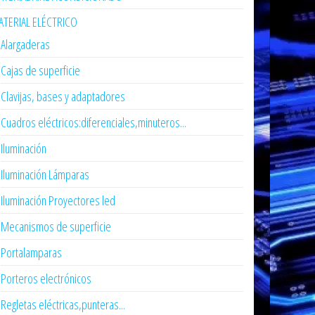
TERIAL ELÉCTRICO
Alargaderas
Cajas de superficie
Clavijas, bases y adaptadores
Cuadros eléctricos:diferenciales,minuteros...
Iluminación
Iluminación Lámparas
Iluminación Proyectores led
Mecanismos de superficie
Portalamparas
Porteros electrónicos
Regletas eléctricas,punteras...