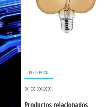
DESCRIPCIÓN
001-032-0006 2200K
Productos relacionados