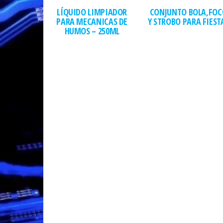
LÍQUIDO LIMPIADOR
CONJUNTO BOLA,FOC
PARA MECANICAS DE
Y STROBO PARA FIEST
HUMOS – 250ML