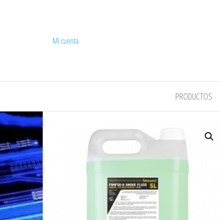
Mi cuenta
COMPEL
PRODUCTOS