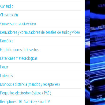
Car audio
Climatización
Conversores audio/vídeo
Derivadores y conmutadores de señales de audio y vídeo
Domótica
Electrificadores de insectos
Estaciones meteorologicas
Hogar
Linternas
Mandos a distancia (mandos y receptores)
Pequeños electrodomésticos ( PAE )
Receptores TDT, Satélite y Smart TV