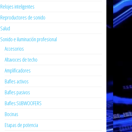
Relojes inteligentes
Reproductores de sonido
Salud
Sonido e iluminación profesional
Accesorios
Altavoces de techo
Amplificadores
Bafles activos
Bafles pasivos
Bafles:SUBWOOFERS
Bocinas
Etapas de potencia