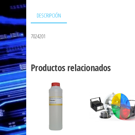
DESCRIPCIÓN
7024201
Productos relacionados