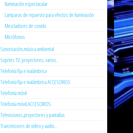
Iluminación espectacular
Lamparas de repuesto para efectos de iluminación
Mezcladores de sonido
Micrófonos
Sonorización,música ambiental
Soprtes TV, proyectores, varios..
Telefonía fija e inalámbrica
Telefonía fija e inalámbrica ACCESORIOS
Telefonía móvil
Telefonía móvil,ACCESORIOS.
Televisiones,proyectores y pantallas
Transmisores de vídeo y audio...