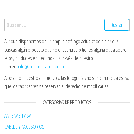
Buscar:
Aunque disponemos de un amplio catálogo actualizado a diario, si
buscas algún producto que no encuentras o tienes alguna duda sobre
ellos, no dudes en pedírnoslo a través de nuestro
correo
info@electronicacompel.com
.
A pesar de nuestros esfuerzos, las fotografías no son contractuales, ya
que los fabricantes se reservan el derecho de modificarlas.
CATEGORÍAS DE PRODUCTOS
ANTENAS TV SAT
CABLES Y ACCESORIOS