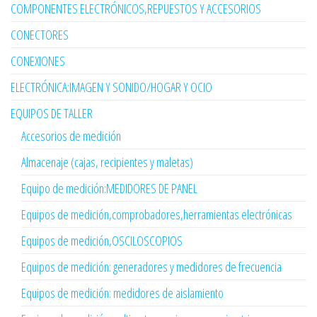
COMPONENTES ELECTRÓNICOS,REPUESTOS Y ACCESORIOS
CONECTORES
CONEXIONES
ELECTRÓNICA:IMAGEN Y SONIDO/HOGAR Y OCIO
EQUIPOS DE TALLER
Accesorios de medición
Almacenaje (cajas, recipientes y maletas)
Equipo de medición:MEDIDORES DE PANEL
Equipos de medición,comprobadores,herramientas electrónicas
Equipos de medición,OSCILOSCOPIOS
Equipos de medición: generadores y medidores de frecuencia
Equipos de medición: medidores de aislamiento