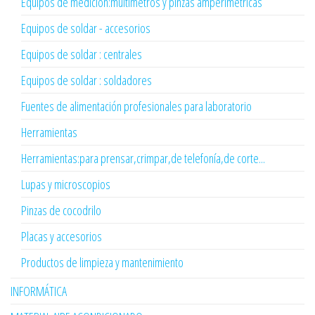
Equipos de medición:multimetros y pinzas amperimetricas
Equipos de soldar - accesorios
Equipos de soldar : centrales
Equipos de soldar : soldadores
Fuentes de alimentación profesionales para laboratorio
Herramientas
Herramientas:para prensar,crimpar,de telefonía,de corte...
Lupas y microscopios
Pinzas de cocodrilo
Placas y accesorios
Productos de limpieza y mantenimiento
INFORMÁTICA