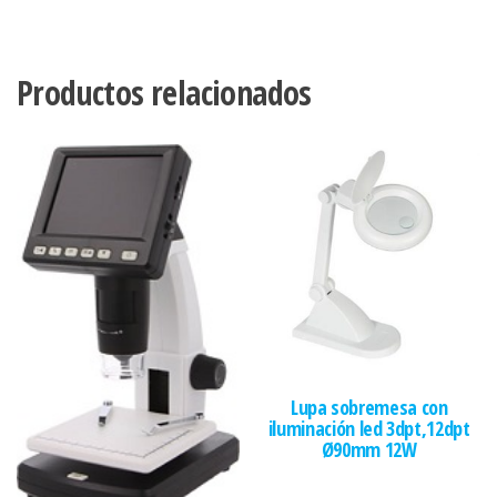
Productos relacionados
Lupa sobremesa con
iluminación led 3dpt,12dpt
Ø90mm 12W