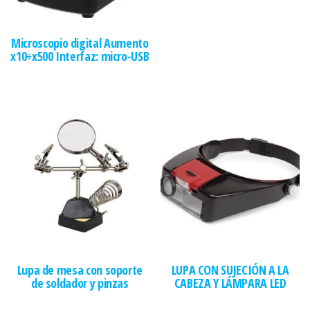
Microscopio digital Aumento
x10÷x500 Interfaz: micro-USB
Lupa de mesa con soporte
LUPA CON SUJECIÓN A LA
de soldador y pinzas
CABEZA Y LÁMPARA LED