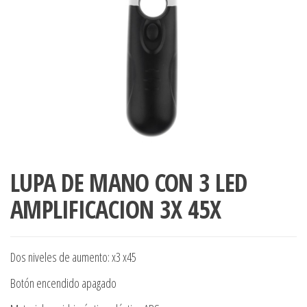
LUPA DE MANO CON 3 LED
AMPLIFICACION 3X 45X
Dos niveles de aumento: x3 x45
Botón encendido apagado