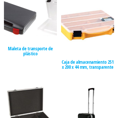
Maleta de transporte de
plástico
Caja de almacenamiento 251
x 200 x 44 mm, transparente