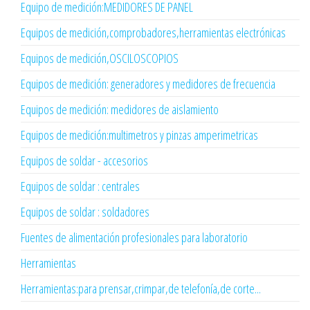
Equipo de medición:MEDIDORES DE PANEL
Equipos de medición,comprobadores,herramientas electrónicas
Equipos de medición,OSCILOSCOPIOS
Equipos de medición: generadores y medidores de frecuencia
Equipos de medición: medidores de aislamiento
Equipos de medición:multimetros y pinzas amperimetricas
Equipos de soldar - accesorios
Equipos de soldar : centrales
Equipos de soldar : soldadores
Fuentes de alimentación profesionales para laboratorio
Herramientas
Herramientas:para prensar,crimpar,de telefonía,de corte...