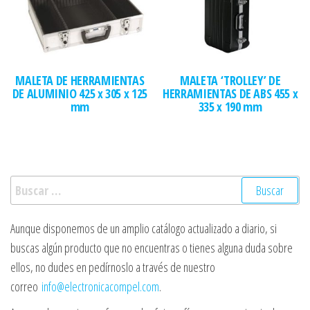
MALETA DE HERRAMIENTAS
MALETA ‘TROLLEY’ DE
DE ALUMINIO 425 x 305 x 125
HERRAMIENTAS DE ABS 455 x
mm
335 x 190 mm
Buscar:
Aunque disponemos de un amplio catálogo actualizado a diario, si
buscas algún producto que no encuentras o tienes alguna duda sobre
ellos, no dudes en pedírnoslo a través de nuestro
correo
info@electronicacompel.com
.