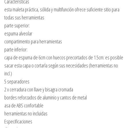
Características
esta maleta práctica, sólida y multifunción ofrece suficiente sitio para
todas sus herramientas
parte superior:
espuma alveolar
compartimento para herramientas
parte inferior:
capa de espuma de 6cm con huecos precortados de 1.5cm: es posible
sacar esta capa o cortarla según sus necesidades (herramientas no
incl.)
5 separadores
2 x cerradura con llave y bisagra cromada
bordes reforzados de aluminio y cantos de metal
asa de ABS confortable
herramientas no incluidas
Especificaciones