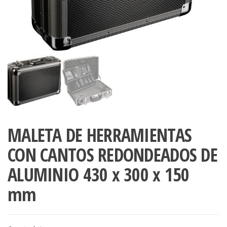
MALETA DE HERRAMIENTAS
CON CANTOS REDONDEADOS DE
ALUMINIO 430 x 300 x 150
mm