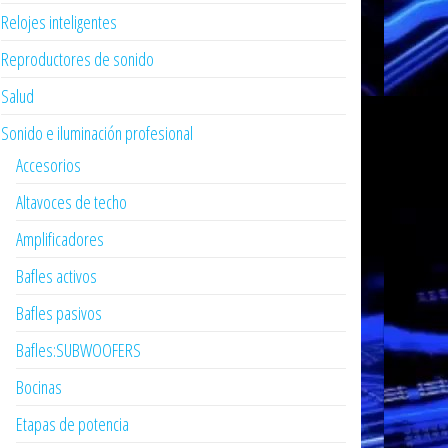
Relojes inteligentes
Reproductores de sonido
Salud
Sonido e iluminación profesional
Accesorios
Altavoces de techo
Amplificadores
Bafles activos
Bafles pasivos
Bafles:SUBWOOFERS
Bocinas
Etapas de potencia