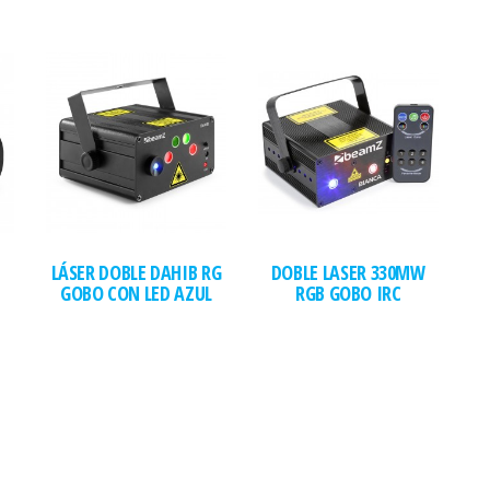
LÁSER DOBLE DAHIB RG
DOBLE LASER 330MW
GOBO CON LED AZUL
RGB GOBO IRC