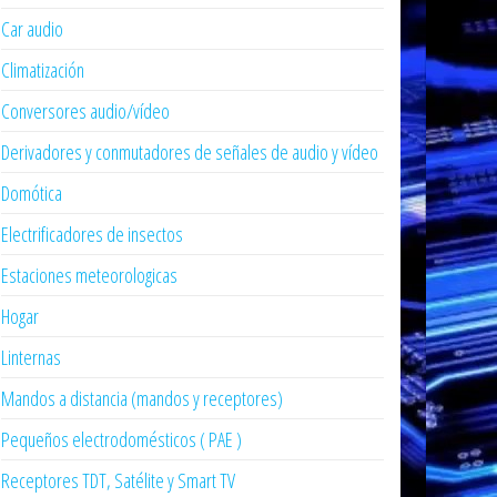
Car audio
Climatización
Conversores audio/vídeo
Derivadores y conmutadores de señales de audio y vídeo
Domótica
Electrificadores de insectos
Estaciones meteorologicas
Hogar
Linternas
Mandos a distancia (mandos y receptores)
Pequeños electrodomésticos ( PAE )
Receptores TDT, Satélite y Smart TV