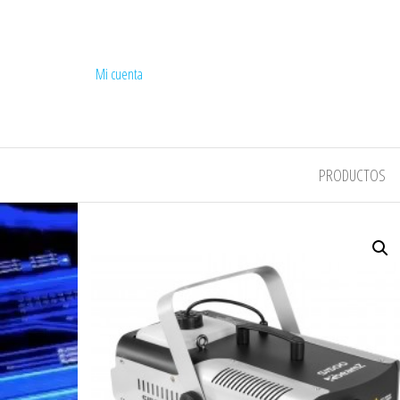
Mi cuenta
COMPEL
PRODUCTOS