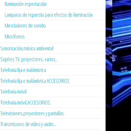
Iluminación espectacular
Lamparas de repuesto para efectos de iluminación
Mezcladores de sonido
Micrófonos
Sonorización,música ambiental
Soprtes TV, proyectores, varios..
Telefonía fija e inalámbrica
Telefonía fija e inalámbrica ACCESORIOS
Telefonía móvil
Telefonía móvil,ACCESORIOS.
Televisiones,proyectores y pantallas
Transmisores de vídeo y audio...