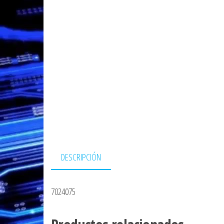
DESCRIPCIÓN
7024075